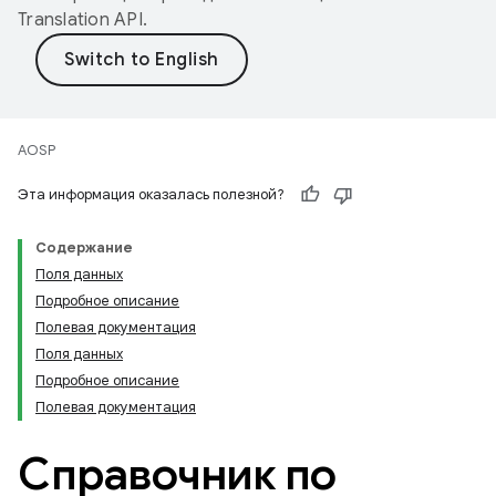
Translation API
.
AOSP
Эта информация оказалась полезной?
Содержание
Поля данных
Подробное описание
Полевая документация
Поля данных
Подробное описание
Полевая документация
Справочник по