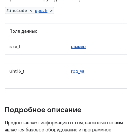
#include <
gps.h
>
Поля данных
size_t
размер
uint16_t
год_чв
Подробное описание
Предоставляет информацию о том, насколько новым
является базовое оборудование и программное