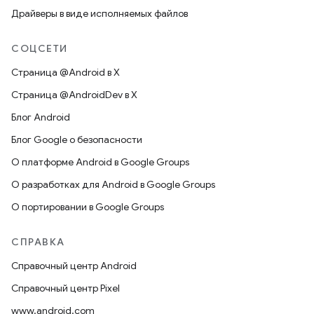
Драйверы в виде исполняемых файлов
СОЦСЕТИ
Страница @Android в X
Страница @AndroidDev в X
Блог Android
Блог Google о безопасности
О платформе Android в Google Groups
О разработках для Android в Google Groups
О портировании в Google Groups
СПРАВКА
Справочный центр Android
Справочный центр Pixel
www.android.com