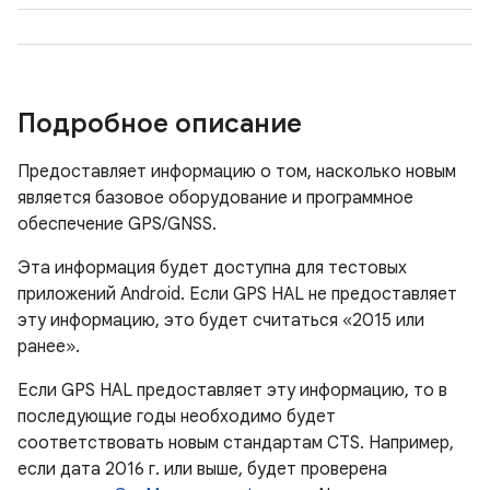
Подробное описание
Предоставляет информацию о том, насколько новым
является базовое оборудование и программное
обеспечение GPS/GNSS.
Эта информация будет доступна для тестовых
приложений Android. Если GPS HAL не предоставляет
эту информацию, это будет считаться «2015 или
ранее».
Если GPS HAL предоставляет эту информацию, то в
последующие годы необходимо будет
соответствовать новым стандартам CTS. Например,
если дата 2016 г. или выше, будет проверена