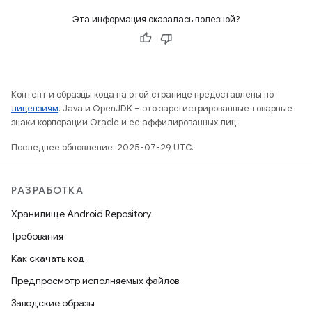
Эта информация оказалась полезной?
Контент и образцы кода на этой странице предоставлены по
лицензиям
. Java и OpenJDK – это зарегистрированные товарные
знаки корпорации Oracle и ее аффилированных лиц.
Последнее обновление: 2025-07-29 UTC.
РАЗРАБОТКА
Хранилище Android Repository
Требования
Как скачать код
Предпросмотр исполняемых файлов
Заводские образы