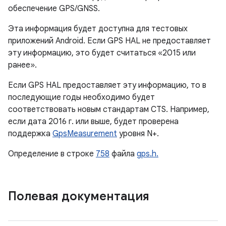
обеспечение GPS/GNSS.
Эта информация будет доступна для тестовых
приложений Android. Если GPS HAL не предоставляет
эту информацию, это будет считаться «2015 или
ранее».
Если GPS HAL предоставляет эту информацию, то в
последующие годы необходимо будет
соответствовать новым стандартам CTS. Например,
если дата 2016 г. или выше, будет проверена
поддержка
GpsMeasurement
уровня N+.
Определение в строке
758
файла
gps.h.
Полевая документация