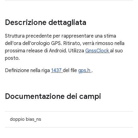
Descrizione dettagliata
Struttura precedente per rappresentare una stima
dell'ora dell'orologio GPS. Ritirato, verrà rimosso nella
prossima release di Android. Utilizza
GnssClock
al suo
posto.
Definizione nella riga
1437
del file
gps.h
.
Documentazione dei campi
doppio bias_ns