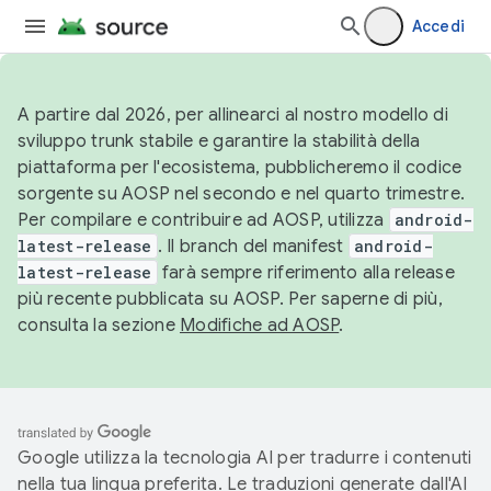
Accedi
A partire dal 2026, per allinearci al nostro modello di
sviluppo trunk stabile e garantire la stabilità della
piattaforma per l'ecosistema, pubblicheremo il codice
sorgente su AOSP nel secondo e nel quarto trimestre.
Per compilare e contribuire ad AOSP, utilizza
android-
latest-release
. Il branch del manifest
android-
latest-release
farà sempre riferimento alla release
più recente pubblicata su AOSP. Per saperne di più,
consulta la sezione
Modifiche ad AOSP
.
Google utilizza la tecnologia AI per tradurre i contenuti
nella tua lingua preferita. Le traduzioni generate dall'AI