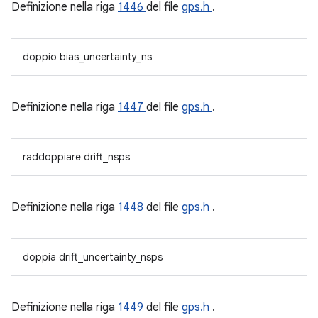
Definizione nella riga
1446
del file
gps.h
.
doppio bias_uncertainty_ns
Definizione nella riga
1447
del file
gps.h
.
raddoppiare drift_nsps
Definizione nella riga
1448
del file
gps.h
.
doppia drift_uncertainty_nsps
Definizione nella riga
1449
del file
gps.h
.