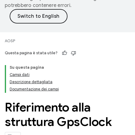
potrebbero contenere errori.
AOSP
Questa pagina è stata utile?
Su questa pagina
Campi dati
Descrizione dettagliata
Documentazione dei campi
Riferimento alla
struttura Gps
Clock