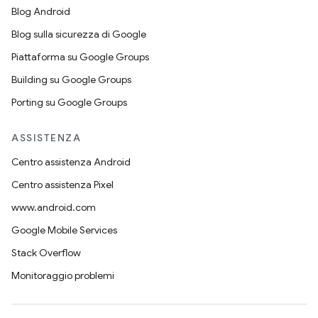
Blog Android
Blog sulla sicurezza di Google
Piattaforma su Google Groups
Building su Google Groups
Porting su Google Groups
ASSISTENZA
Centro assistenza Android
Centro assistenza Pixel
www.android.com
Google Mobile Services
Stack Overflow
Monitoraggio problemi