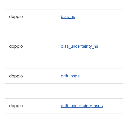
doppio
bias_ns
doppio
bias_uncertainty_ns
doppio
drift_nsps
doppio
drift_uncertainty_nsps