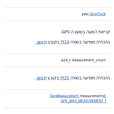
GpsClock
שעון
קריאת השעה בשעון ה-GPS.
ההגדרה מופיעה בשורה
1924
בקובץ
gps.h
.
size_t measurement_count
ההגדרה מופיעה בשורה
1920
בקובץ
gps.h
.
GpsMeasurement
measurements[
GPS_MAX_MEASUREMENT
]