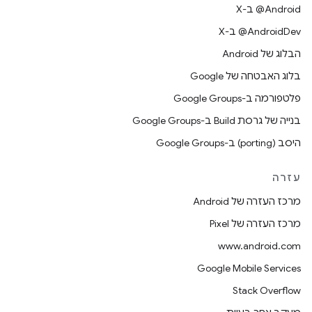
‫‎@Android ב-X
‫‎@AndroidDev ב-X
הבלוג של Android
בלוג האבטחה של Google
פלטפורמה ב-Google Groups
בנייה של גרסת Build ב-Google Groups
היסב (porting) ב-Google Groups
עזרה
מרכז העזרה של Android
מרכז העזרה של Pixel
www.android.com
Google Mobile Services
Stack Overflow