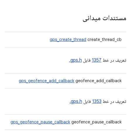
مستندات میدانی
gps_create_thread
create_thread_cb
تعریف در خط
1357
فایل
gps.h.
gps_geofence_add_callback
geofence_add_callback
تعریف در خط
1353
فایل
gps.h.
gps_geofence_pause_callback
geofence_pause_callback