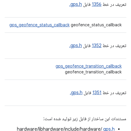
تعریف در خط
1356
فایل
gps.h.
gps_geofence_status_callback
geofence_status_callback
تعریف در خط
1352
فایل
gps.h.
gps_geofence_transition_callback
geofence_transition_callback
تعریف در خط
1351
فایل
gps.h.
مستندات این ساختار از فایل زیر تولید شده است:
hardware/libhardware/include/hardware/
gps.h