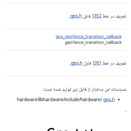
تعریف در خط
1352
فایل
gps.h.
gps_geofence_transition_callback
geofence_transition_callback
تعریف در خط
1351
فایل
gps.h.
مستندات این ساختار از فایل زیر تولید شده است:
hardware/libhardware/include/hardware/
gps.h
،