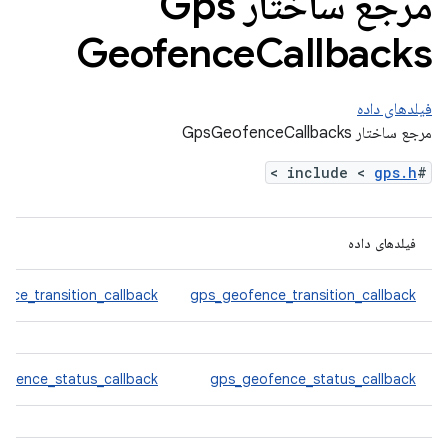
مرجع ساختار Gps
Geofence
Callbacks
فیلدهای داده
مرجع ساختار GpsGeofenceCallbacks
>
gps.h
#include <
فیلدهای داده
nce_transition_callback
gps_geofence_transition_callback
ofence_status_callback
gps_geofence_status_callback