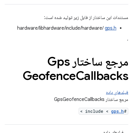
مستندات این ساختار از فایل زیر تولید شده است:
hardware/libhardware/include/hardware/
gps.h
،
مرجع ساختار Gps
Geofence
Callbacks
فیلدهای داده
مرجع ساختار GpsGeofenceCallbacks
>
gps.h
#include <
فیلدهای داده