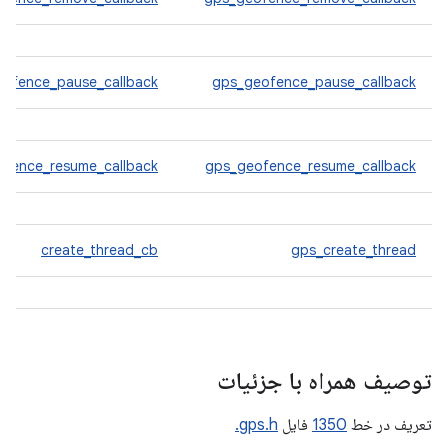
eofence_pause_callback
gps_geofence_pause_callback
ofence_resume_callback
gps_geofence_resume_callback
create_thread_cb
gps_create_thread
توصیف همراه با جزئیات
تعریف در خط
1350
فایل
gps.h.