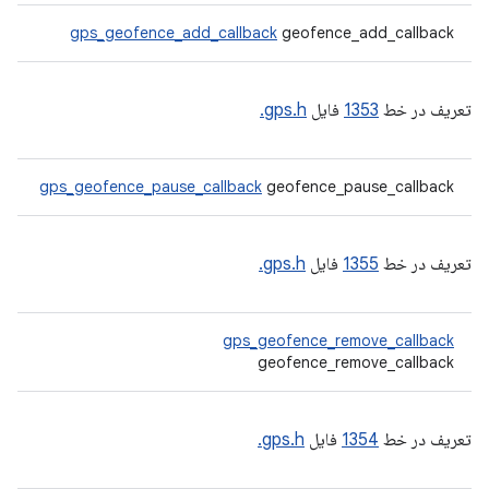
gps_geofence_add_callback
geofence_add_callback
تعریف در خط
1353
فایل
gps.h.
gps_geofence_pause_callback
geofence_pause_callback
تعریف در خط
1355
فایل
gps.h.
gps_geofence_remove_callback
geofence_remove_callback
تعریف در خط
1354
فایل
gps.h.