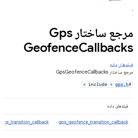
،
مرجع ساختار Gps
Geofence
Callbacks
فیلدهای داده
مرجع ساختار GpsGeofenceCallbacks
>
gps.h
#include <
فیلدهای داده
nce_transition_callback
gps_geofence_transition_callback