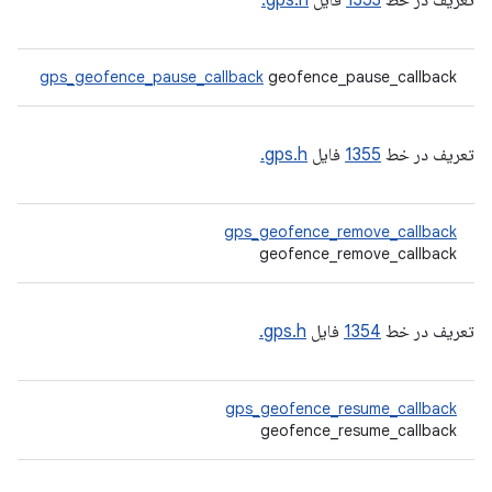
تعریف در خط
1353
فایل
gps.h.
gps_geofence_pause_callback
geofence_pause_callback
تعریف در خط
1355
فایل
gps.h.
gps_geofence_remove_callback
geofence_remove_callback
تعریف در خط
1354
فایل
gps.h.
gps_geofence_resume_callback
geofence_resume_callback