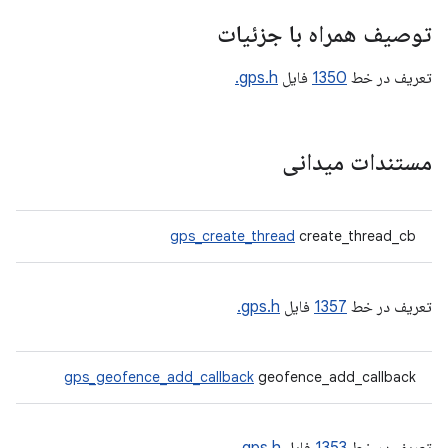
توصیف همراه با جزئیات
تعریف در خط
1350
فایل
gps.h.
مستندات میدانی
gps_create_thread
create_thread_cb
تعریف در خط
1357
فایل
gps.h.
gps_geofence_add_callback
geofence_add_callback