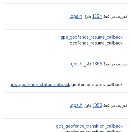
تعریف در خط
1354
فایل
gps.h.
gps_geofence_resume_callback
geofence_resume_callback
تعریف در خط
1356
فایل
gps.h.
gps_geofence_status_callback
geofence_status_callback
تعریف در خط
1352
فایل
gps.h.
gps_geofence_transition_callback