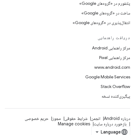
پلتفورم در «گروه‌های Google»
ساخت در «گروه‌های Google»
انتقال‌پذیری در «گروه‌های Google»
دریافت راهنمایی
مرکز راهنمایی Android
مرکز راهنمایی Pixel
www.android.com
Google Mobile Services
Stack Overflow
پیگیری‌کننده نسخه
درباره Android
انجمن
شرایط حقوقی
مجوز
حریم خصوصی
بازخورد درباره سایت
Manage cookies