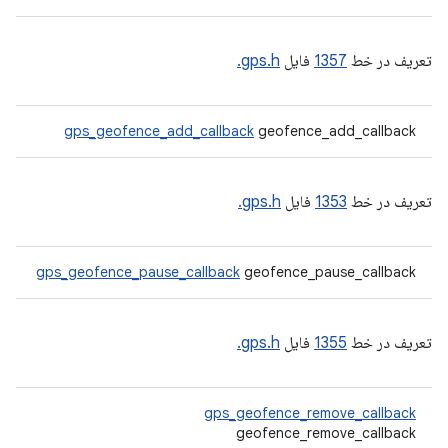
تعریف در خط
1357
فایل
gps.h.
gps_geofence_add_callback
geofence_add_callback
تعریف در خط
1353
فایل
gps.h.
gps_geofence_pause_callback
geofence_pause_callback
تعریف در خط
1355
فایل
gps.h.
gps_geofence_remove_callback
geofence_remove_callback