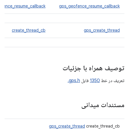
ofence_resume_callback
gps_geofence_resume_callback
create_thread_cb
gps_create_thread
توصیف همراه با جزئیات
تعریف در خط
1350
فایل
gps.h.
مستندات میدانی
gps_create_thread
create_thread_cb