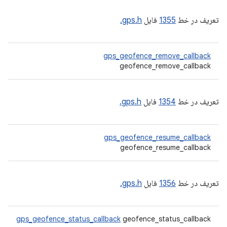
تعریف در خط
1355
فایل
gps.h.
gps_geofence_remove_callback
geofence_remove_callback
تعریف در خط
1354
فایل
gps.h.
gps_geofence_resume_callback
geofence_resume_callback
تعریف در خط
1356
فایل
gps.h.
gps_geofence_status_callback
geofence_status_callback