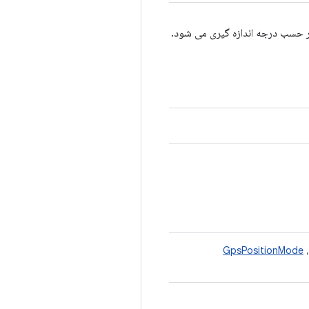
بر حسب درجه اندازه گیری می شود.
GpsPositionMode