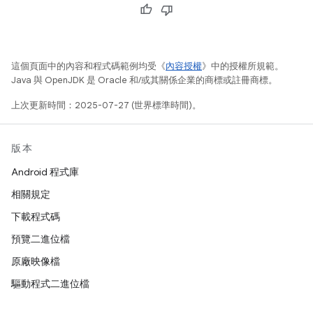
這個頁面中的內容和程式碼範例均受《
內容授權
》中的授權所規範。
Java 與 OpenJDK 是 Oracle 和/或其關係企業的商標或註冊商標。
上次更新時間：2025-07-27 (世界標準時間)。
版本
Android 程式庫
相關規定
下載程式碼
預覽二進位檔
原廠映像檔
驅動程式二進位檔