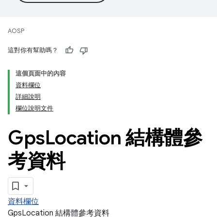
AOSP
這對你有幫助嗎？
這個頁面中的內容
資料欄位
詳細說明
欄位說明文件
Gps
Location 結構體參
考資料
資料欄位
GpsLocation 結構體參考資料