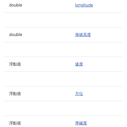
double
longitude
double
海拔高度
浮點值
速度
浮點值
方位
浮點值
準確度