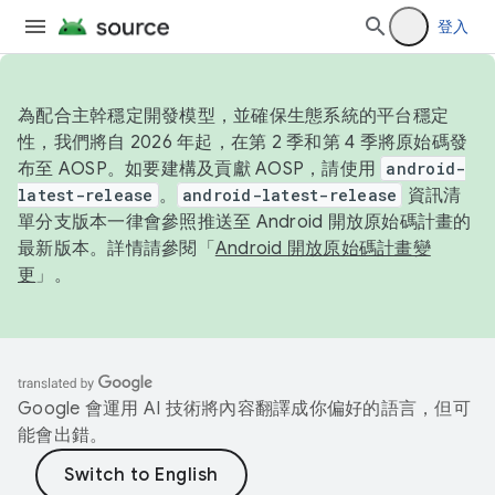
登入
為配合主幹穩定開發模型，並確保生態系統的平台穩定
性，我們將自 2026 年起，在第 2 季和第 4 季將原始碼發
布至 AOSP。如要建構及貢獻 AOSP，請使用
android-
latest-release
。
android-latest-release
資訊清
單分支版本一律會參照推送至 Android 開放原始碼計畫的
最新版本。詳情請參閱「
Android 開放原始碼計畫變
更
」。
Google 會運用 AI 技術將內容翻譯成你偏好的語言，但可
能會出錯。