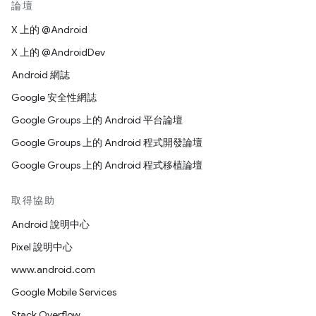
論壇
X 上的 @Android
X 上的 @AndroidDev
Android 網誌
Google 安全性網誌
Google Groups 上的 Android 平台論壇
Google Groups 上的 Android 程式開發論壇
Google Groups 上的 Android 程式移植論壇
取得協助
Android 說明中心
Pixel 說明中心
www.android.com
Google Mobile Services
Stack Overflow