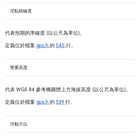
浮點精確度
代表預期的準確度 (以公尺為單位)。
定義位於檔案
gps.h
的
545
行。
雙重高度
代表 WGS 84 參考橢圓體上方海拔高度 (以公尺為單位)。
定義位於檔案
gps.h
的
539
行。
浮動方位