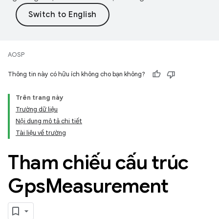
AOSP
Thông tin này có hữu ích không cho bạn không?
Trên trang này
Trường dữ liệu
Nội dung mô tả chi tiết
Tài liệu về trường
Tham chiếu cấu trúc
Gps
Measurement