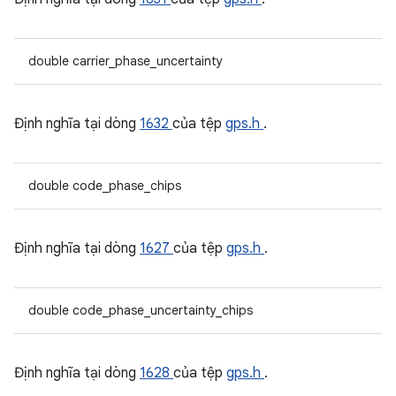
double carrier_phase_uncertainty
Định nghĩa tại dòng
1632
của tệp
gps.h
.
double code_phase_chips
Định nghĩa tại dòng
1627
của tệp
gps.h
.
double code_phase_uncertainty_chips
Định nghĩa tại dòng
1628
của tệp
gps.h
.