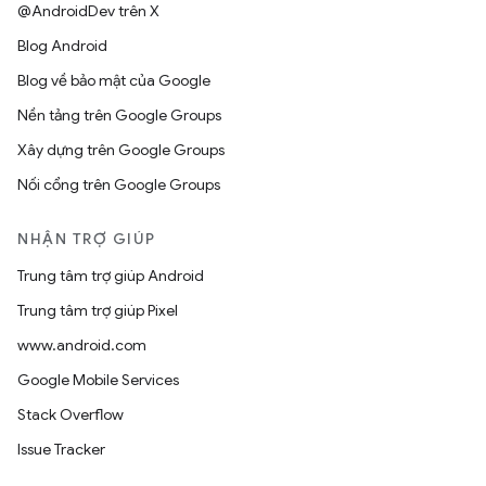
@AndroidDev trên X
Blog Android
Blog về bảo mật của Google
Nền tảng trên Google Groups
Xây dựng trên Google Groups
Nối cổng trên Google Groups
NHẬN TRỢ GIÚP
Trung tâm trợ giúp Android
Trung tâm trợ giúp Pixel
www.android.com
Google Mobile Services
Stack Overflow
Issue Tracker