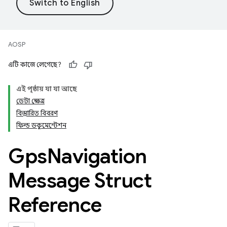
AOSP
এটি কাজে লেগেছে?
এই পৃষ্ঠায় যা যা আছে
ডেটা ক্ষেত্র
বিস্তারিত বিবরণ
ফিল্ড ডকুমেন্টেশন
Gps
Navigation
Message Struct
Reference