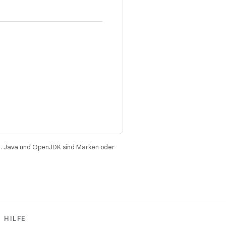
. Java und OpenJDK sind Marken oder
HILFE