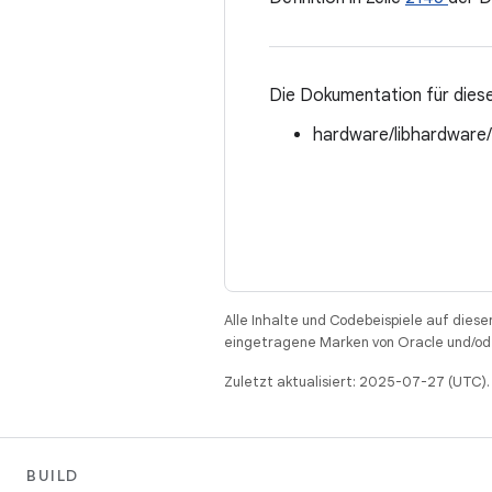
Die Dokumentation für diese
hardware/libhardware
Alle Inhalte und Codebeispiele auf diese
eingetragene Marken von Oracle und/ode
Zuletzt aktualisiert: 2025-07-27 (UTC).
BUILD