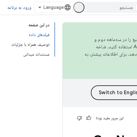
ورود به برنامه
در این صفحه
فیلدهای داده
نبع را در سه‌ماهه دوم و
توصیف همراه با جزئیات
استفاده کنید. شاخه
مستندات میدانی
این مرور مفید بود؟