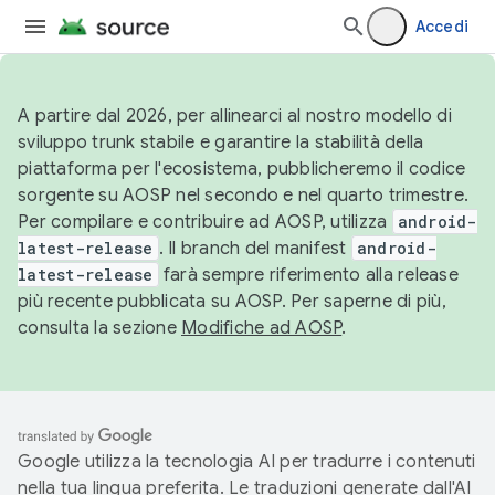
Accedi
A partire dal 2026, per allinearci al nostro modello di
sviluppo trunk stabile e garantire la stabilità della
piattaforma per l'ecosistema, pubblicheremo il codice
sorgente su AOSP nel secondo e nel quarto trimestre.
Per compilare e contribuire ad AOSP, utilizza
android-
latest-release
. Il branch del manifest
android-
latest-release
farà sempre riferimento alla release
più recente pubblicata su AOSP. Per saperne di più,
consulta la sezione
Modifiche ad AOSP
.
Google utilizza la tecnologia AI per tradurre i contenuti
nella tua lingua preferita. Le traduzioni generate dall'AI