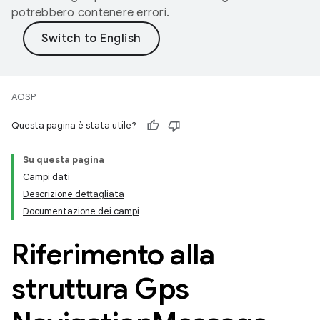
potrebbero contenere errori.
AOSP
Questa pagina è stata utile?
Su questa pagina
Campi dati
Descrizione dettagliata
Documentazione dei campi
Riferimento alla
struttura Gps