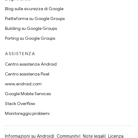
Blog sulla sicurezza di Google
Piattaforma su Google Groups
Building su Google Groups
Porting su Google Groups
ASSISTENZA
Centro assistenza Android
Centro assistenza Pixel
www.android.com
Google Mobile Services
Stack Overflow
Monitoraggio problemi
Informazioni su Android
Community
Note legali
Licenza