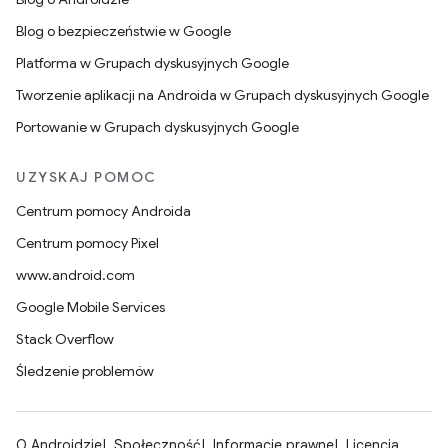
Blog o bezpieczeństwie w Google
Platforma w Grupach dyskusyjnych Google
Tworzenie aplikacji na Androida w Grupach dyskusyjnych Google
Portowanie w Grupach dyskusyjnych Google
UZYSKAJ POMOC
Centrum pomocy Androida
Centrum pomocy Pixel
www.android.com
Google Mobile Services
Stack Overflow
Śledzenie problemów
O Androidzie
Społeczność
Informacje prawne
Licencja