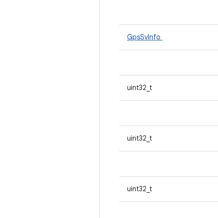
GpsSvInfo
uint32_t
uint32_t
uint32_t