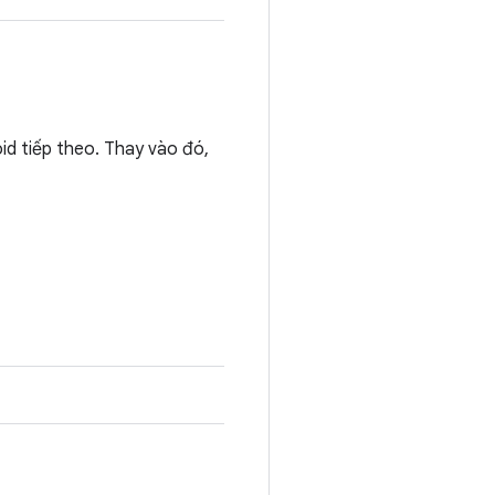
oid tiếp theo. Thay vào đó,