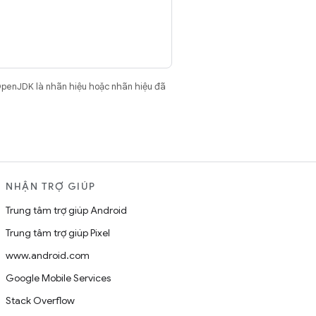
OpenJDK là nhãn hiệu hoặc nhãn hiệu đã
NHẬN TRỢ GIÚP
Trung tâm trợ giúp Android
Trung tâm trợ giúp Pixel
www.android.com
Google Mobile Services
Stack Overflow