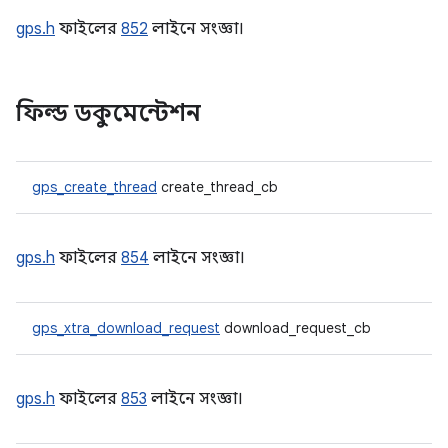
gps.h
ফাইলের
852
লাইনে সংজ্ঞা।
ফিল্ড ডকুমেন্টেশন
gps_create_thread
create_thread_cb
gps.h
ফাইলের
854
লাইনে সংজ্ঞা।
gps_xtra_download_request
download_request_cb
gps.h
ফাইলের
853
লাইনে সংজ্ঞা।