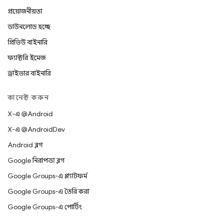
প্রয়োজনীয়তা
ডাউনলোড হচ্ছে
প্রিভিউ বাইনারি
ফ্যাক্টরি ইমেজ
ড্রাইভার বাইনারি
কানেক্ট করুন
X-এ @Android
X-এ @AndroidDev
Android ব্লগ
Google নিরাপত্তা ব্লগ
Google Groups-এ প্ল্যাটফর্ম
Google Groups-এ তৈরি করা
Google Groups-এ পোর্টিং