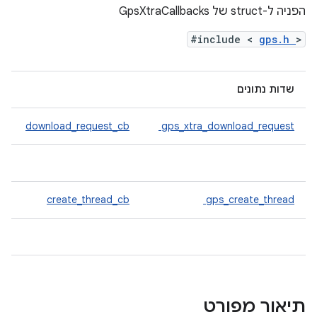
הפניה ל-struct של GpsXtraCallbacks
#include <
gps.h
>
שדות נתונים
download_request_cb
gps_xtra_download_request
create_thread_cb
gps_create_thread
תיאור מפורט