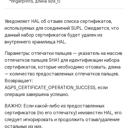
*fingerprints, длина size_t)
Уведомляет HAL об отзыве списка сертификатов,
используемых для соединений SUPL. Ожидается, что
данный набор сертификатов будет удален из
внутреннего хранилища HAL.
Параметры: отпечатки пальцев — указатель на массив
отпечатков пальцев SHA1 для идентификации набора
сертификатов, которые необходимо отозвать. длина
— количество предоставленных отпечатков пальцев.
Возвращает:
AGPS_CERTIFICATE_OPERATION_SUCCESS, если
операция завершена успешно.
ВАЖНО: Если какой-либо из предоставленных
сертификатов (по его отпечатку) неизвестен HAL, его
следует игнорировать и продолжить отзыв/удаление
остальных из них.