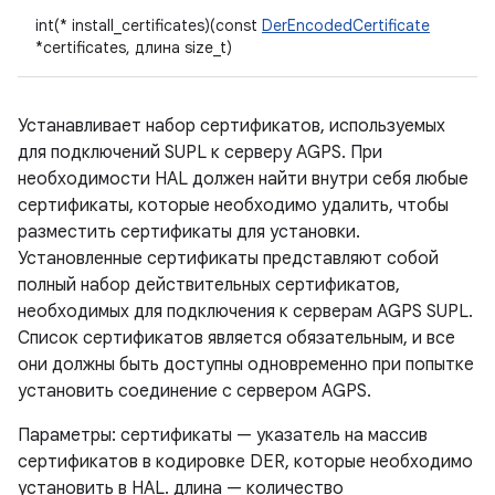
int(* install_certificates)(const
DerEncodedCertificate
*certificates, длина size_t)
Устанавливает набор сертификатов, используемых
для подключений SUPL к серверу AGPS. При
необходимости HAL должен найти внутри себя любые
сертификаты, которые необходимо удалить, чтобы
разместить сертификаты для установки.
Установленные сертификаты представляют собой
полный набор действительных сертификатов,
необходимых для подключения к серверам AGPS SUPL.
Список сертификатов является обязательным, и все
они должны быть доступны одновременно при попытке
установить соединение с сервером AGPS.
Параметры: сертификаты — указатель на массив
сертификатов в кодировке DER, которые необходимо
установить в HAL. длина — количество