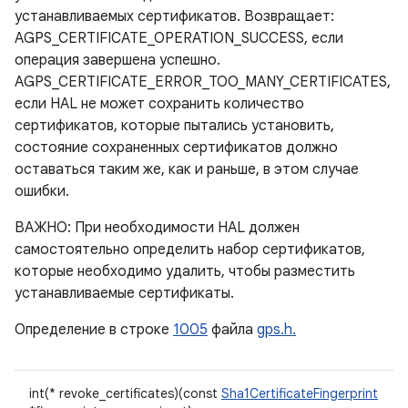
устанавливаемых сертификатов. Возвращает:
AGPS_CERTIFICATE_OPERATION_SUCCESS, если
операция завершена успешно.
AGPS_CERTIFICATE_ERROR_TOO_MANY_CERTIFICATES,
если HAL не может сохранить количество
сертификатов, которые пытались установить,
состояние сохраненных сертификатов должно
оставаться таким же, как и раньше, в этом случае
ошибки.
ВАЖНО: При необходимости HAL должен
самостоятельно определить набор сертификатов,
которые необходимо удалить, чтобы разместить
устанавливаемые сертификаты.
Определение в строке
1005
файла
gps.h.
int(* revoke_certificates)(const
Sha1CertificateFingerprint