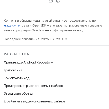
Контент и образцы кода на этой странице предоставлены по
лицензиям
. Java и OpenJDK – это зарегистрированные товарные
знаки корпорации Oracle и ее аффилированных лиц.
Последнее обновление: 2025-07-29 UTC.
РАЗРАБОТКА
Хранилище Android Repository
Требования
Как скачать код
Предпросмотр исполняемых файлов
Заводские образы
Драйверы в виде исполняемых файлов