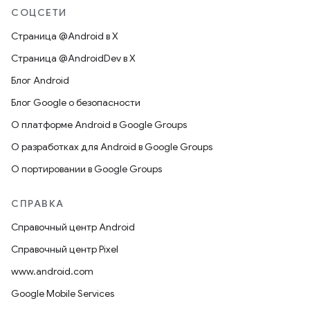
СОЦСЕТИ
Страница @Android в X
Страница @AndroidDev в X
Блог Android
Блог Google о безопасности
О платформе Android в Google Groups
О разработках для Android в Google Groups
О портировании в Google Groups
СПРАВКА
Справочный центр Android
Справочный центр Pixel
www.android.com
Google Mobile Services