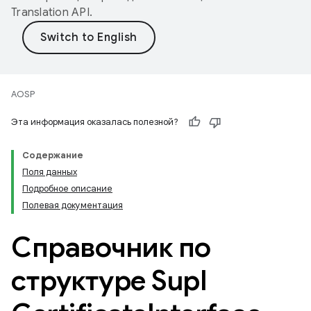
Translation API
.
AOSP
Эта информация оказалась полезной?
Содержание
Поля данных
Подробное описание
Полевая документация
Справочник по
структуре Supl