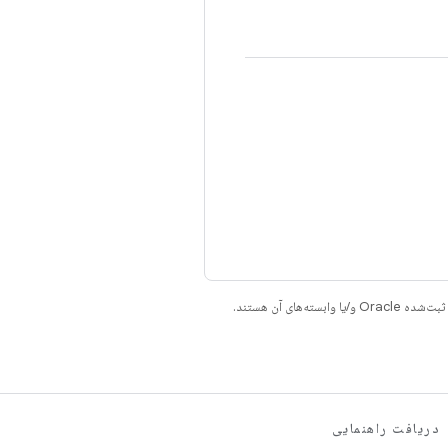
دریافت راهنمایی