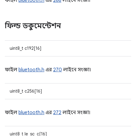
ফাইল
bluetooth.h
এর
268
লাইনে সংজ্ঞা।
ফিল্ড ডকুমেন্টেশন
uint8_t c192[16]
ফাইল
bluetooth.h
এর
270
লাইনে সংজ্ঞা।
uint8_t c256[16]
ফাইল
bluetooth.h
এর
272
লাইনে সংজ্ঞা।
uint8_t le_sc_c[16]