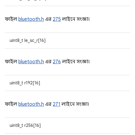
ফাইল
bluetooth.h
এর
275
লাইনে সংজ্ঞা।
uint8_t le_sc_r[16]
ফাইল
bluetooth.h
এর
276
লাইনে সংজ্ঞা।
uint8_t r192[16]
ফাইল
bluetooth.h
এর
271
লাইনে সংজ্ঞা।
uint8_t r256[16]