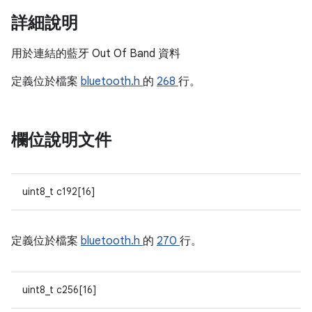
詳細說明
用於連結的藍牙 Out Of Band 資料
定義位於檔案
bluetooth.h
的
268
行。
欄位說明文件
uint8_t c192[16]
定義位於檔案
bluetooth.h
的
270
行。
uint8_t c256[16]