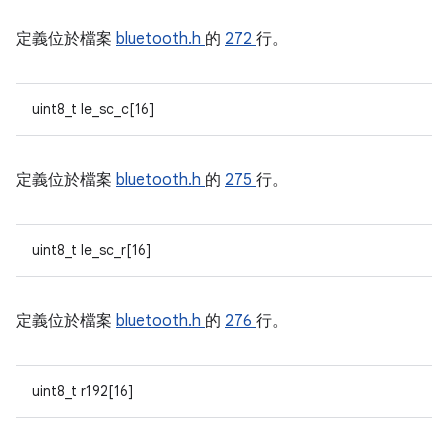
定義位於檔案
bluetooth.h
的
272
行。
uint8_t le_sc_c[16]
定義位於檔案
bluetooth.h
的
275
行。
uint8_t le_sc_r[16]
定義位於檔案
bluetooth.h
的
276
行。
uint8_t r192[16]