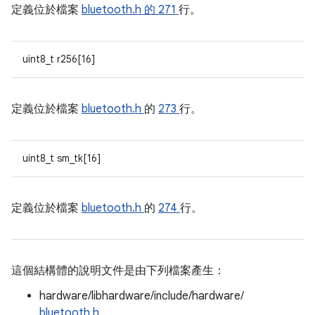
定義位於檔案
bluetooth.h 的
271
行。
uint8_t r256[16]
定義位於檔案
bluetooth.h
的
273
行。
uint8_t sm_tk[16]
定義位於檔案
bluetooth.h
的
274
行。
這個結構體的說明文件是由下列檔案產生：
hardware/libhardware/include/hardware/
bluetooth.h