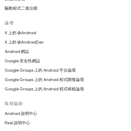
驅動程式二進位檔
論壇
X 上的 @Android
X 上的 @AndroidDev
Android 網誌
Google 安全性網誌
Google Groups 上的 Android 平台論壇
Google Groups 上的 Android 程式開發論壇
Google Groups 上的 Android 程式移植論壇
取得協助
Android 說明中心
Pixel 說明中心