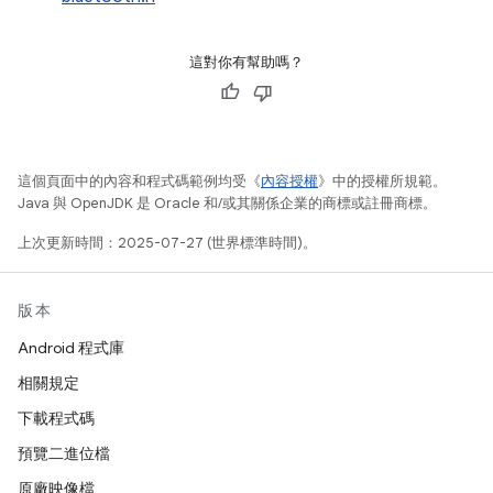
這對你有幫助嗎？
這個頁面中的內容和程式碼範例均受《
內容授權
》中的授權所規範。
Java 與 OpenJDK 是 Oracle 和/或其關係企業的商標或註冊商標。
上次更新時間：2025-07-27 (世界標準時間)。
版本
Android 程式庫
相關規定
下載程式碼
預覽二進位檔
原廠映像檔