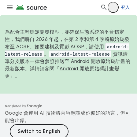
登入
為配合主幹穩定開發模型，並確保生態系統的平台穩定
性，我們將自 2026 年起，在第 2 季和第 4 季將原始碼發
布至 AOSP。如要建構及貢獻 AOSP，請使用
android-
latest-release
。
android-latest-release
資訊清
單分支版本一律會參照推送至 Android 開放原始碼計畫的
最新版本。詳情請參閱「
Android 開放原始碼計畫變
更
」。
Google 會運用 AI 技術將內容翻譯成你偏好的語言，但可
能會出錯。