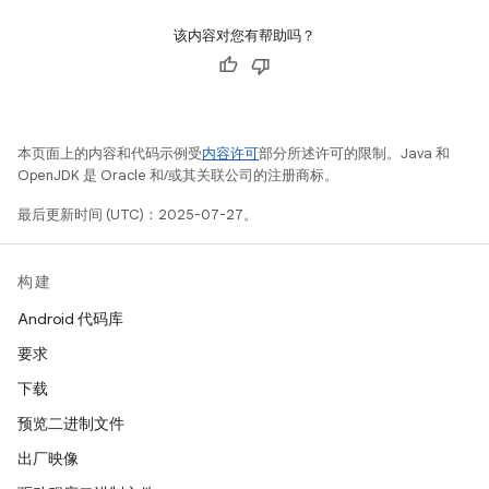
该内容对您有帮助吗？
本页面上的内容和代码示例受
内容许可
部分所述许可的限制。Java 和
OpenJDK 是 Oracle 和/或其关联公司的注册商标。
最后更新时间 (UTC)：2025-07-27。
构建
Android 代码库
要求
下载
预览二进制文件
出厂映像