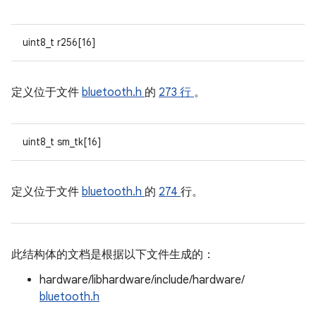
uint8_t r256[16]
定义位于文件
bluetooth.h
的
273 行
。
uint8_t sm_tk[16]
定义位于文件
bluetooth.h
的
274
行。
此结构体的文档是根据以下文件生成的：
hardware/libhardware/include/hardware/
bluetooth.h