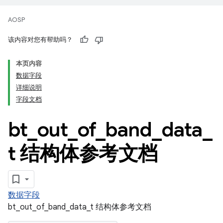
AOSP
该内容对您有帮助吗？
本页内容
数据字段
详细说明
字段文档
bt
_
out
_
of
_
band
_
data
_
t 结构体参考文档
数据字段
bt_out_of_band_data_t 结构体参考文档