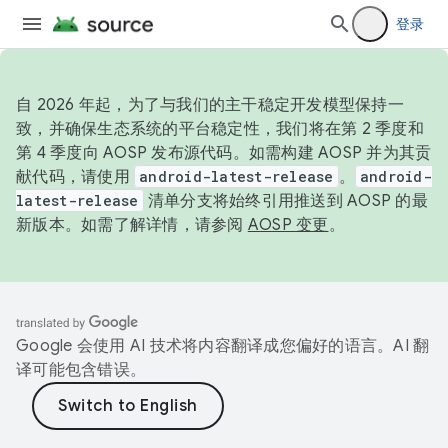
登录
自 2026 年起，为了与我们的主干稳定开发模型保持一
致，并确保生态系统的平台稳定性，我们将在第 2 季度和
第 4 季度向 AOSP 发布源代码。如需构建 AOSP 并为其贡
献代码，请使用
android-latest-release
。
android-
latest-release
清单分支将始终引用推送到 AOSP 的最
新版本。如需了解详情，请参阅
AOSP 变更
。
Google 会使用 AI 技术将内容翻译成您偏好的语言。AI 翻
译可能包含错误。