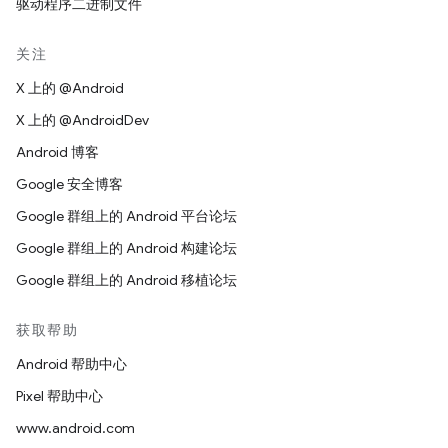
驱动程序二进制文件
关注
X 上的 @Android
X 上的 @AndroidDev
Android 博客
Google 安全博客
Google 群组上的 Android 平台论坛
Google 群组上的 Android 构建论坛
Google 群组上的 Android 移植论坛
获取帮助
Android 帮助中心
Pixel 帮助中心
www.android.com