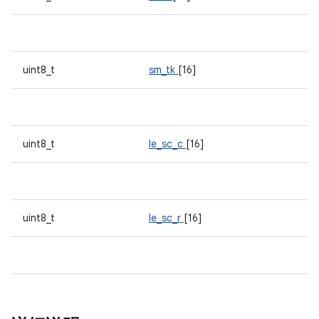
uint8_t
sm_tk
[16]
uint8_t
le_sc_c
[16]
uint8_t
le_sc_r
[16]