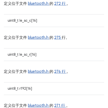
定义位于文件
bluetooth.h
的
272 行
。
uint8_t le_sc_c[16]
定义位于文件
bluetooth.h
的
275
行。
uint8_t le_sc_r[16]
定义位于文件
bluetooth.h
的
276 行
。
uint8_t r192[16]
定义位于文件
bluetooth.h
的
271 行
。