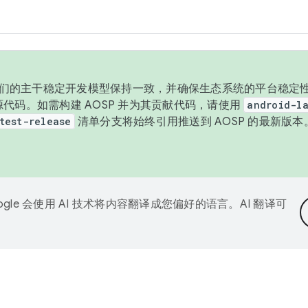
与我们的主干稳定开发模型保持一致，并确保生态系统的平台稳定性
发布源代码。如需构建 AOSP 并为其贡献代码，请使用
android-la
test-release
清单分支将始终引用推送到 AOSP 的最新版
ogle 会使用 AI 技术将内容翻译成您偏好的语言。AI 翻译可