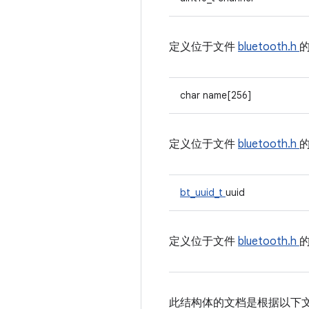
定义位于文件
bluetooth.h
char name[256]
定义位于文件
bluetooth.h
bt_uuid_t
uuid
定义位于文件
bluetooth.h
此结构体的文档是根据以下