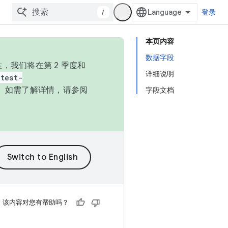
/
登录
本页内容
数据字段
，我们将在第 2 季度和
详细说明
test-
本。如需了解详情，请参阅
字段文档
该内容对您有帮助吗？