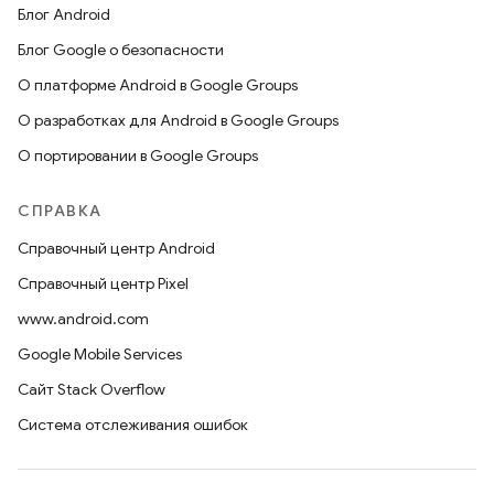
Блог Android
Блог Google о безопасности
О платформе Android в Google Groups
О разработках для Android в Google Groups
О портировании в Google Groups
СПРАВКА
Справочный центр Android
Справочный центр Pixel
www.android.com
Google Mobile Services
Сайт Stack Overflow
Система отслеживания ошибок