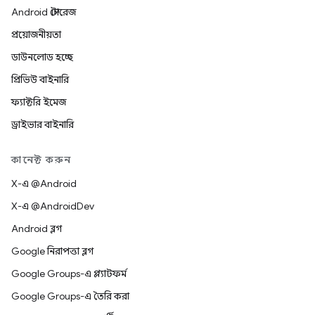
Android স্টোরেজ
প্রয়োজনীয়তা
ডাউনলোড হচ্ছে
প্রিভিউ বাইনারি
ফ্যাক্টরি ইমেজ
ড্রাইভার বাইনারি
কানেক্ট করুন
X-এ @Android
X-এ @AndroidDev
Android ব্লগ
Google নিরাপত্তা ব্লগ
Google Groups-এ প্ল্যাটফর্ম
Google Groups-এ তৈরি করা