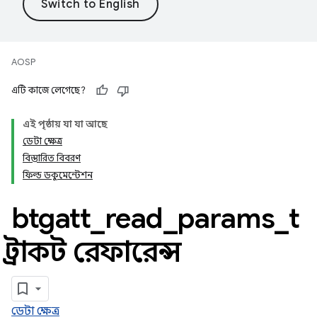
AOSP
এটি কাজে লেগেছে?
এই পৃষ্ঠায় যা যা আছে
ডেটা ক্ষেত্র
বিস্তারিত বিবরণ
ফিল্ড ডকুমেন্টেশন
btgatt
_
read
_
params
_
t
স্ট্রাকট রেফারেন্স
ডেটা ক্ষেত্র