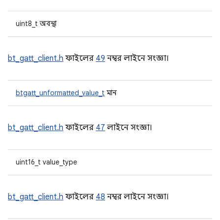
uint8_t অবস্থা
bt_gatt_client.h
ফাইলের
49
নম্বর লাইনে সংজ্ঞা।
btgatt_unformatted_value_t
মান
bt_gatt_client.h
ফাইলের
47
লাইনে সংজ্ঞা।
uint16_t value_type
bt_gatt_client.h
ফাইলের
48
নম্বর লাইনে সংজ্ঞা।