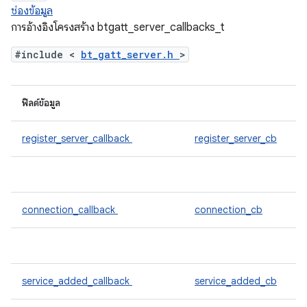
ช่องข้อมูล
การอ้างอิงโครงสร้าง btgatt_server_callbacks_t
#include <
bt_gatt_server.h
>
ฟิลด์ข้อมูล
register_server_callback
register_server_cb
connection_callback
connection_cb
service_added_callback
service_added_cb