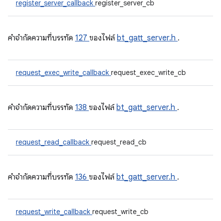
register_server_callback
register_server_cb
คําจํากัดความที่บรรทัด
127
ของไฟล์
bt_gatt_server.h
.
request_exec_write_callback
request_exec_write_cb
คําจํากัดความที่บรรทัด
138
ของไฟล์
bt_gatt_server.h
.
request_read_callback
request_read_cb
คําจํากัดความที่บรรทัด
136
ของไฟล์
bt_gatt_server.h
.
request_write_callback
request_write_cb