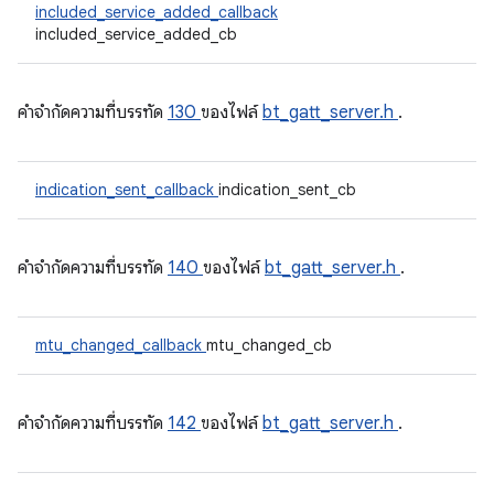
included_service_added_callback
included_service_added_cb
คําจํากัดความที่บรรทัด
130
ของไฟล์
bt_gatt_server.h
.
indication_sent_callback
indication_sent_cb
คําจํากัดความที่บรรทัด
140
ของไฟล์
bt_gatt_server.h
.
mtu_changed_callback
mtu_changed_cb
คําจํากัดความที่บรรทัด
142
ของไฟล์
bt_gatt_server.h
.