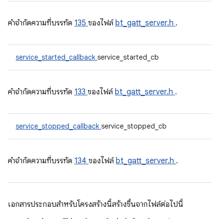
คําจํากัดความที่บรรทัด
135
ของไฟล์
bt_gatt_server.h
.
service_started_callback
service_started_cb
คําจํากัดความที่บรรทัด
133
ของไฟล์
bt_gatt_server.h
.
service_stopped_callback
service_stopped_cb
คําจํากัดความที่บรรทัด
134
ของไฟล์
bt_gatt_server.h
.
เอกสารประกอบสำหรับโครงสร้างนี้สร้างขึ้นจากไฟล์ต่อไปนี้