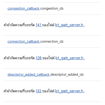
congestion_callback
congestion_cb
คําจํากัดความที่บรรทัด
141
ของไฟล์
bt_gatt_server.h
.
connection_callback
connection_cb
คําจํากัดความที่บรรทัด
128
ของไฟล์
bt_gatt_server.h
.
descriptor_added_callback
descriptor_added_cb
คําจํากัดความที่บรรทัด
132
ของไฟล์
bt_gatt_server.h
.