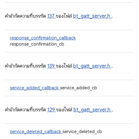
คําจํากัดความที่บรรทัด
137
ของไฟล์
bt_gatt_server.h
.
response_confirmation_callback
response_confirmation_cb
คําจํากัดความที่บรรทัด
139
ของไฟล์
bt_gatt_server.h
.
service_added_callback
service_added_cb
คําจํากัดความที่บรรทัด
129
ของไฟล์
bt_gatt_server.h
.
service_deleted_callback
service_deleted_cb