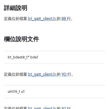
詳細說明
定義位於檔案
bt_gatt_client.h
的
88
行。
欄位說明文件
bt_bdaddr_t* bda1
定義位於檔案
bt_gatt_client.h
的
90
行。
uint16_t u1
定義位於檔案
bt_gatt_client.h
的
92
行。