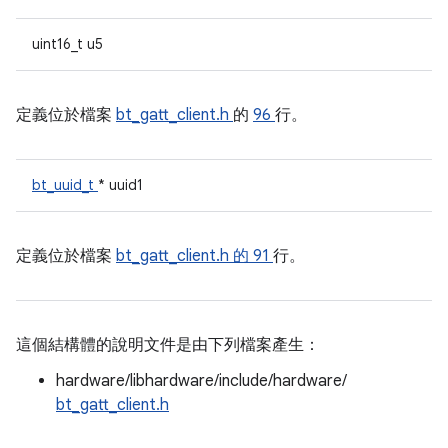
uint16_t u5
定義位於檔案
bt_gatt_client.h
的
96
行。
bt_uuid_t
* uuid1
定義位於檔案
bt_gatt_client.h 的
91
行。
這個結構體的說明文件是由下列檔案產生：
hardware/libhardware/include/hardware/
bt_gatt_client.h