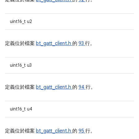
uint16_t u2
定義位於檔案
bt_gatt_client.h
的
93
行。
uint16_t u3
定義位於檔案
bt_gatt_client.h
的
94
行。
uint16_t u4
定義位於檔案
bt_gatt_client.h
的
95
行。