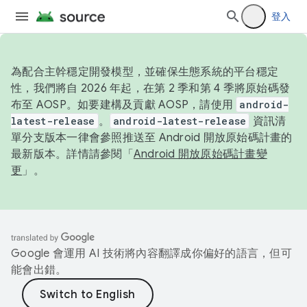
登入
為配合主幹穩定開發模型，並確保生態系統的平台穩定
性，我們將自 2026 年起，在第 2 季和第 4 季將原始碼發
布至 AOSP。如要建構及貢獻 AOSP，請使用
android-
latest-release
。
android-latest-release
資訊清
單分支版本一律會參照推送至 Android 開放原始碼計畫的
最新版本。詳情請參閱「
Android 開放原始碼計畫變
更
」。
Google 會運用 AI 技術將內容翻譯成你偏好的語言，但可
能會出錯。