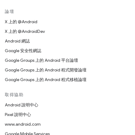
論壇
X 上的 @Android
X 上的 @AndroidDev
Android 網誌
Google 安全性網誌
Google Groups 上的 Android 平台論壇
Google Groups 上的 Android 程式開發論壇
Google Groups 上的 Android 程式移植論壇
取得協助
Android 說明中心
Pixel 說明中心
www.android.com
Google Mobile Services