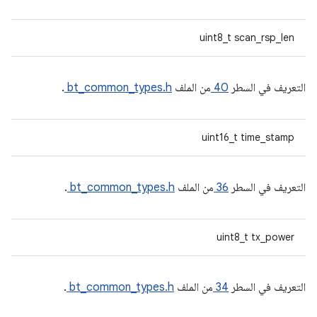
uint8_t scan_rsp_len
التعريف في السطر
40
من الملف
bt_common_types.h
.
uint16_t time_stamp
التعريف في السطر
36
من الملف
bt_common_types.h
.
uint8_t tx_power
التعريف في السطر
34
من الملف
bt_common_types.h
.