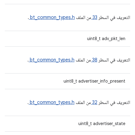
التعريف في السطر
33
من الملف
bt_common_types.h
.
uint8_t adv_pkt_len
التعريف في السطر
38
من الملف
bt_common_types.h
.
uint8_t advertiser_info_present
التعريف في السطر
32
من الملف
bt_common_types.h
.
uint8_t advertiser_state