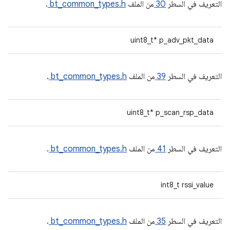
التعريف في السطر
30
من الملف
bt_common_types.h
.
uint8_t* p_adv_pkt_data
التعريف في السطر
39
من الملف
bt_common_types.h
.
uint8_t* p_scan_rsp_data
التعريف في السطر
41
من الملف
bt_common_types.h
.
int8_t rssi_value
التعريف في السطر
35
من الملف
bt_common_types.h
.