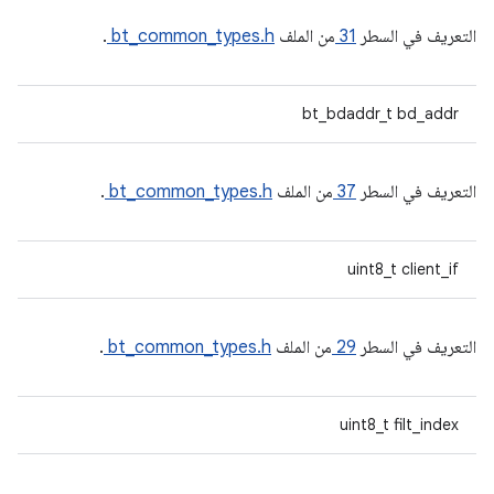
التعريف في السطر
31
من الملف
bt_common_types.h
.
bt_bdaddr_t bd_addr
التعريف في السطر
37
من الملف
bt_common_types.h
.
uint8_t client_if
التعريف في السطر
29
من الملف
bt_common_types.h
.
uint8_t filt_index