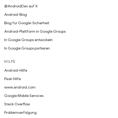
@AndroidDev auf X
Android-Blog
Blog für Google-Sicherheit
Android-Plattform in Google Groups
In Google Groups entwickeln
In Google Groups portieren
HILFE
Android-Hilfe
Pixel-Hilfe
www.android.com
Google Mobile Services
Stack Overflow
Problemverfolgung