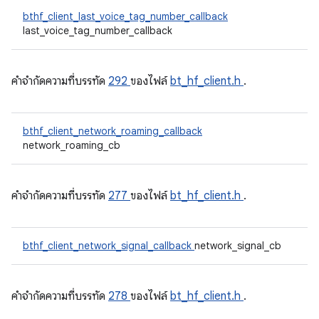
bthf_client_last_voice_tag_number_callback
last_voice_tag_number_callback
คําจํากัดความที่บรรทัด
292
ของไฟล์
bt_hf_client.h
.
bthf_client_network_roaming_callback
network_roaming_cb
คําจํากัดความที่บรรทัด
277
ของไฟล์
bt_hf_client.h
.
bthf_client_network_signal_callback
network_signal_cb
คําจํากัดความที่บรรทัด
278
ของไฟล์
bt_hf_client.h
.