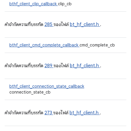
bthf_client_clip_callback
clip_cb
คําจํากัดความที่บรรทัด
285
ของไฟล์
bt_hf_client.h
.
bthf_client_cmd_complete_callback
cmd_complete_cb
คําจํากัดความที่บรรทัด
289
ของไฟล์
bt_hf_client.h
.
bthf_client_connection_state_callback
connection_state_cb
คําจํากัดความที่บรรทัด
273
ของไฟล์
bt_hf_client.h
.