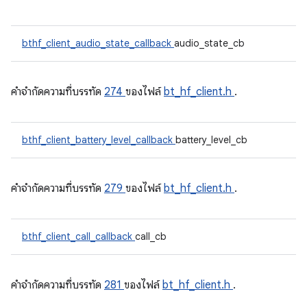
bthf_client_audio_state_callback
audio_state_cb
คําจํากัดความที่บรรทัด
274
ของไฟล์
bt_hf_client.h
.
bthf_client_battery_level_callback
battery_level_cb
คําจํากัดความที่บรรทัด
279
ของไฟล์
bt_hf_client.h
.
bthf_client_call_callback
call_cb
คําจํากัดความที่บรรทัด
281
ของไฟล์
bt_hf_client.h
.