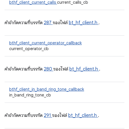
bthf_client_current_calls
current_calls_cb
คําจํากัดความที่บรรทัด
287
ของไฟล์
bt_hf_client.h
.
bthf_client_current_operator_callback
current_operator_cb
คําจํากัดความที่บรรทัด
280
ของไฟล์
bt_hf_client.h
.
bthf_client_in_band_ring_tone_callback
in_band_ring_tone_cb
คําจํากัดความที่บรรทัด
291
ของไฟล์
bt_hf_client.h
.