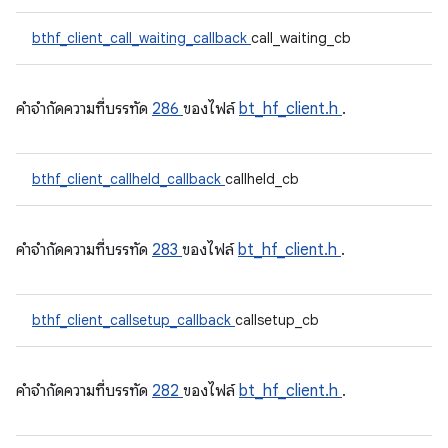
bthf_client_call_waiting_callback
call_waiting_cb
คําจํากัดความที่บรรทัด
286
ของไฟล์
bt_hf_client.h
.
bthf_client_callheld_callback
callheld_cb
คําจํากัดความที่บรรทัด
283
ของไฟล์
bt_hf_client.h
.
bthf_client_callsetup_callback
callsetup_cb
คําจํากัดความที่บรรทัด
282
ของไฟล์
bt_hf_client.h
.