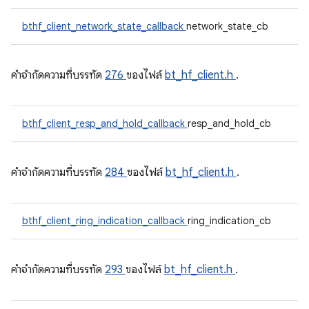
bthf_client_network_state_callback
network_state_cb
คําจํากัดความที่บรรทัด
276
ของไฟล์
bt_hf_client.h
.
bthf_client_resp_and_hold_callback
resp_and_hold_cb
คําจํากัดความที่บรรทัด
284
ของไฟล์
bt_hf_client.h
.
bthf_client_ring_indication_callback
ring_indication_cb
คําจํากัดความที่บรรทัด
293
ของไฟล์
bt_hf_client.h
.