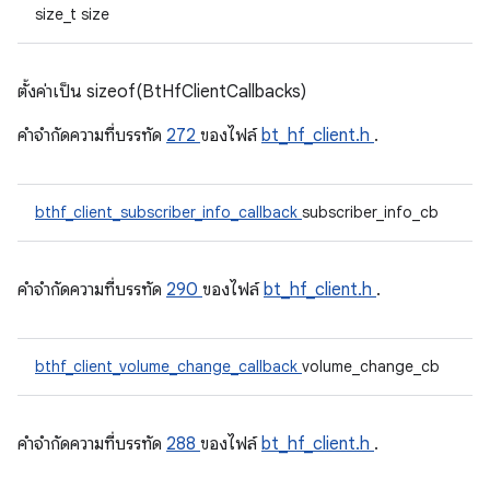
size_t size
ตั้งค่าเป็น sizeof(BtHfClientCallbacks)
คําจํากัดความที่บรรทัด
272
ของไฟล์
bt_hf_client.h
.
bthf_client_subscriber_info_callback
subscriber_info_cb
คําจํากัดความที่บรรทัด
290
ของไฟล์
bt_hf_client.h
.
bthf_client_volume_change_callback
volume_change_cb
คําจํากัดความที่บรรทัด
288
ของไฟล์
bt_hf_client.h
.