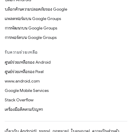
บล็อกด้านความปลอดภัยของ Google
แพลตฟอร์มบน Google Groups
การพัฒนาบน Google Groups
การพอร์ตบน Google Groups
รับความช่วยเหลือ
ศูนย์ช่วยเหลือของ Android
ศูนย์ช่วยเหลือของ Pixel
www.android.com
Google Mobile Services
Stack Overflow
เครื่องมือติดตามปัญหา
เกี่ยวกับ Android
ชุมชน
กฎหมาย
ใบอนุญาต
ความเป็นส่วนตัว