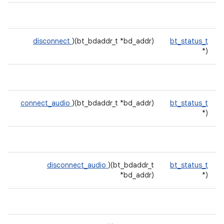
disconnect
)(bt_bdaddr_t *bd_addr)
bt_status_t
(*
connect_audio
)(bt_bdaddr_t *bd_addr)
bt_status_t
(*
disconnect_audio
)(bt_bdaddr_t
bt_status_t
*bd_addr)
(*