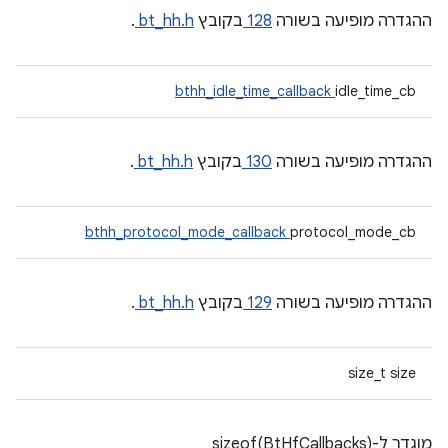
ההגדרה מופיעה בשורה
128
בקובץ
bt_hh.h
.
bthh_idle_time_callback
idle_time_cb
ההגדרה מופיעה בשורה
130
בקובץ
bt_hh.h
.
bthh_protocol_mode_callback
protocol_mode_cb
ההגדרה מופיעה בשורה
129
בקובץ
bt_hh.h
.
size_t size
מוגדר ל-sizeof(BtHfCallbacks)