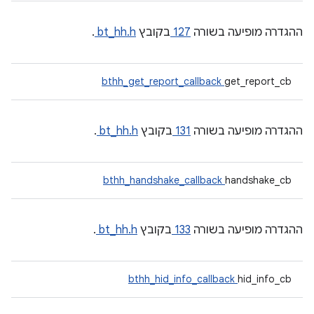
ההגדרה מופיעה בשורה
127
בקובץ
bt_hh.h
.
bthh_get_report_callback
get_report_cb
ההגדרה מופיעה בשורה
131
בקובץ
bt_hh.h
.
bthh_handshake_callback
handshake_cb
ההגדרה מופיעה בשורה
133
בקובץ
bt_hh.h
.
bthh_hid_info_callback
hid_info_cb