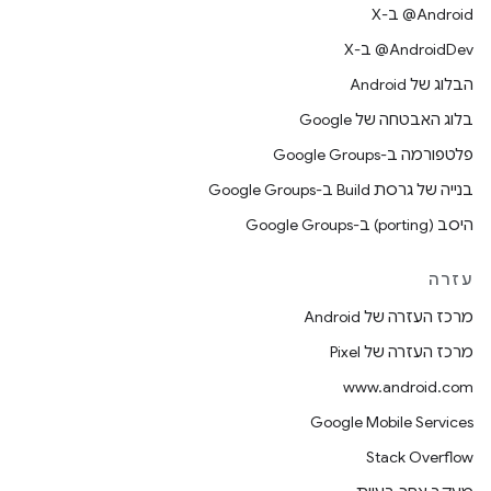
‫‎@Android ב-X
‫‎@AndroidDev ב-X
הבלוג של Android
בלוג האבטחה של Google
פלטפורמה ב-Google Groups
בנייה של גרסת Build ב-Google Groups
היסב (porting) ב-Google Groups
עזרה
מרכז העזרה של Android
מרכז העזרה של Pixel
www.android.com
Google Mobile Services
Stack Overflow