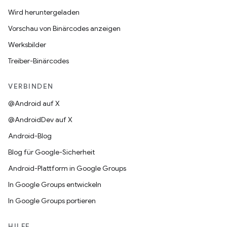
Wird heruntergeladen
Vorschau von Binärcodes anzeigen
Werksbilder
Treiber-Binärcodes
VERBINDEN
@Android auf X
@AndroidDev auf X
Android-Blog
Blog für Google-Sicherheit
Android-Plattform in Google Groups
In Google Groups entwickeln
In Google Groups portieren
HILFE