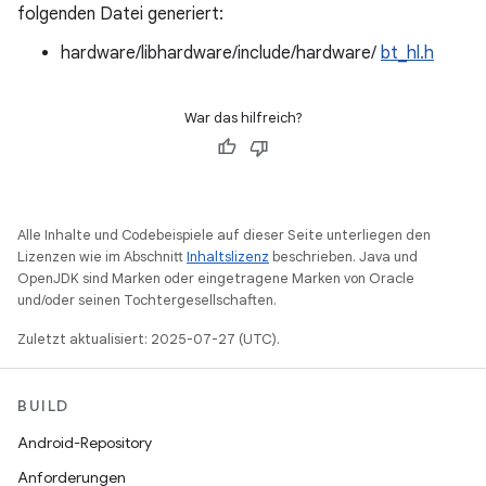
folgenden Datei generiert:
hardware/libhardware/include/hardware/
bt_hl.h
War das hilfreich?
Alle Inhalte und Codebeispiele auf dieser Seite unterliegen den
Lizenzen wie im Abschnitt
Inhaltslizenz
beschrieben. Java und
OpenJDK sind Marken oder eingetragene Marken von Oracle
und/oder seinen Tochtergesellschaften.
Zuletzt aktualisiert: 2025-07-27 (UTC).
BUILD
Android-Repository
Anforderungen