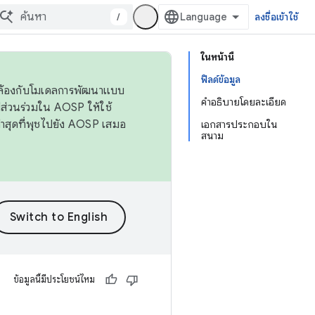
/
ลงชื่อเข้าใช้
ในหน้านี้
ฟิลด์ข้อมูล
ดคล้องกับโมเดลการพัฒนาแบบ
คำอธิบายโดยละเอียด
ส่วนร่วมใน AOSP ให้ใช้
่าสุดที่พุชไปยัง AOSP เสมอ
เอกสารประกอบใน
สนาม
ข้อมูลนี้มีประโยชน์ไหม