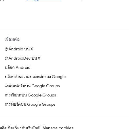
เชื่อมต่อ
@Android บน X
@AndroidDev บน X
บล็อก Android
บล็อกด้านความปลอดภัยของ Google
แพลตฟอร์มบน Google Groups
การพัฒนาบน Google Groups
การพอร์ตบน Google Groups
คิดเห็นเกี่ยวกับเว็บไซต์
Manage cookies