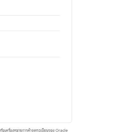
รือเครื่องหมายการค้าจดทะเบียนของ Oracle