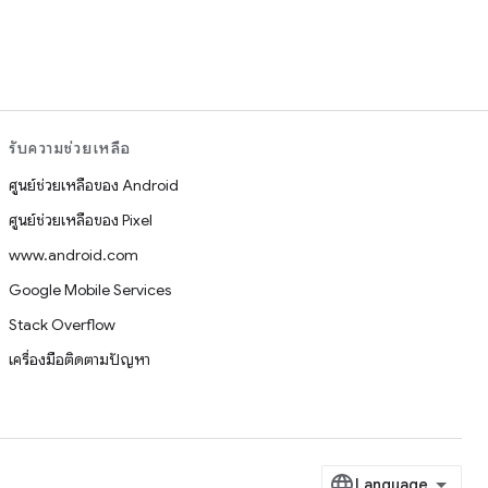
รับความช่วยเหลือ
ศูนย์ช่วยเหลือของ Android
ศูนย์ช่วยเหลือของ Pixel
www.android.com
Google Mobile Services
Stack Overflow
เครื่องมือติดตามปัญหา