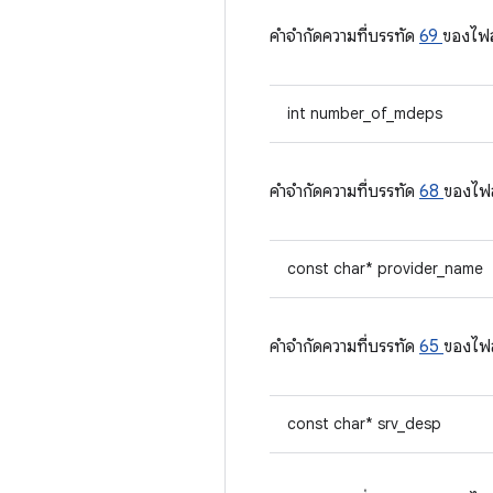
คําจํากัดความที่บรรทัด
69
ของไฟ
int number_of_mdeps
คําจํากัดความที่บรรทัด
68
ของไฟ
const char* provider_name
คําจํากัดความที่บรรทัด
65
ของไฟ
const char* srv_desp