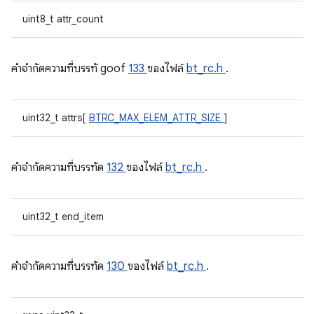
uint8_t attr_count
คําจํากัดความที่บรรทั goof
133
ของไฟล์
bt_rc.h
.
uint32_t attrs[
BTRC_MAX_ELEM_ATTR_SIZE
]
คําจํากัดความที่บรรทัด
132
ของไฟล์
bt_rc.h
.
uint32_t end_item
คําจํากัดความที่บรรทัด
130
ของไฟล์
bt_rc.h
.