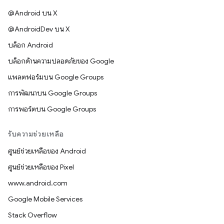
@Android บน X
@AndroidDev บน X
บล็อก Android
บล็อกด้านความปลอดภัยของ Google
แพลตฟอร์มบน Google Groups
การพัฒนาบน Google Groups
การพอร์ตบน Google Groups
รับความช่วยเหลือ
ศูนย์ช่วยเหลือของ Android
ศูนย์ช่วยเหลือของ Pixel
www.android.com
Google Mobile Services
Stack Overflow