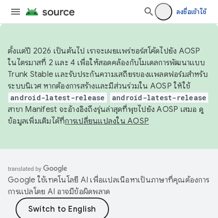
ลงชื่อเข้าใช้
ตั้งแต่ปี 2026 เป็นต้นไป เราจะเผยแพร่ซอร์สโค้ดไปยัง AOSP
ในไตรมาสที่ 2 และ 4 เพื่อให้สอดคล้องกับโมเดลการพัฒนาแบบ
Trunk Stable และรับประกันความเสถียรของแพลตฟอร์มสำหรับ
ระบบนิเวศ หากต้องการสร้างและมีส่วนร่วมใน AOSP ให้ใช้
android-latest-release
android-latest-release
สาขา Manifest จะอ้างอิงถึงรุ่นล่าสุดที่พุชไปยัง AOSP เสมอ ดู
ข้อมูลเพิ่มเติมได้ที่
การเปลี่ยนแปลงใน AOSP
Google ใช้เทคโนโลยี AI เพื่อแปลเนื้อหาเป็นภาษาที่คุณต้องการ
การแปลโดย AI อาจมีข้อผิดพลาด