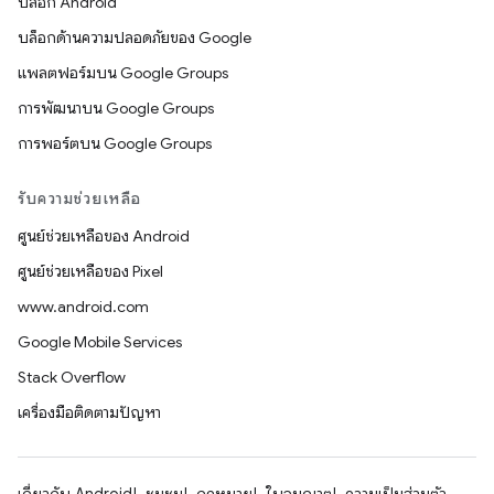
บล็อก Android
บล็อกด้านความปลอดภัยของ Google
แพลตฟอร์มบน Google Groups
การพัฒนาบน Google Groups
การพอร์ตบน Google Groups
รับความช่วยเหลือ
ศูนย์ช่วยเหลือของ Android
ศูนย์ช่วยเหลือของ Pixel
www.android.com
Google Mobile Services
Stack Overflow
เครื่องมือติดตามปัญหา