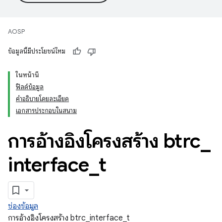
AOSP
ข้อมูลนี้มีประโยชน์ไหม
ในหน้านี้
ฟิลด์ข้อมูล
คำอธิบายโดยละเอียด
เอกสารประกอบในสนาม
การอ้างอิงโครงสร้าง btrc
_
interface
_
t
ช่องข้อมูล
การอ้างอิงโครงสร้าง btrc_interface_t