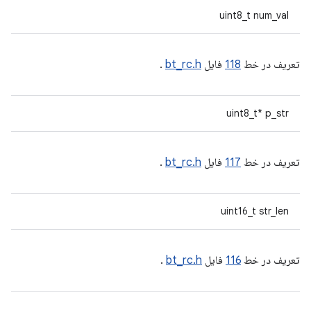
uint8_t num_val
تعریف در خط
118
فایل
bt_rc.h
.
uint8_t* p_str
تعریف در خط
117
فایل
bt_rc.h
.
uint16_t str_len
تعریف در خط
116
فایل
bt_rc.h
.