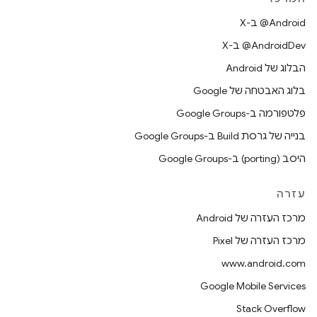
‫‎@Android ב-X
‫‎@AndroidDev ב-X
הבלוג של Android
בלוג האבטחה של Google
פלטפורמה ב-Google Groups
בנייה של גרסת Build ב-Google Groups
היסב (porting) ב-Google Groups
עזרה
מרכז העזרה של Android
מרכז העזרה של Pixel
www.android.com
Google Mobile Services
Stack Overflow