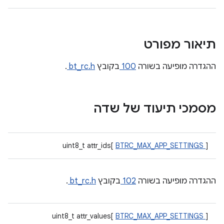
תיאור מפורט
ההגדרה מופיעה בשורה
100
בקובץ
bt_rc.h
.
מסמכי תיעוד של שדה
uint8_t attr_ids[
BTRC_MAX_APP_SETTINGS
]
ההגדרה מופיעה בשורה
102
בקובץ
bt_rc.h
.
uint8_t attr_values[
BTRC_MAX_APP_SETTINGS
]