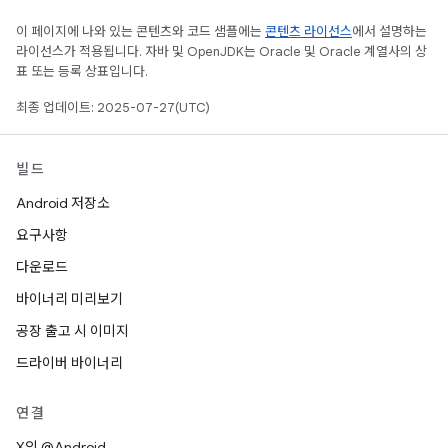
이 페이지에 나와 있는 콘텐츠와 코드 샘플에는
콘텐츠 라이선스
에서 설명하는
라이선스가 적용됩니다. 자바 및 OpenJDK는 Oracle 및 Oracle 계열사의 상
표 또는 등록 상표입니다.
최종 업데이트: 2025-07-27(UTC)
빌드
Android 저장소
요구사항
다운로드
바이너리 미리보기
공장 출고 시 이미지
드라이버 바이너리
연결
X의 @Android