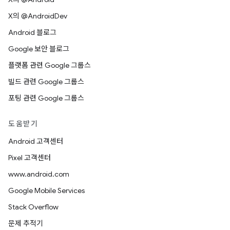
X의 @AndroidDev
Android 블로그
Google 보안 블로그
플랫폼 관련 Google 그룹스
빌드 관련 Google 그룹스
포팅 관련 Google 그룹스
도움받기
Android 고객센터
Pixel 고객센터
www.android.com
Google Mobile Services
Stack Overflow
문제 추적기