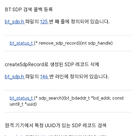
BT SDP 검색 콜백 등록
bt_sdp.h
파일의
125
번 째 줄에 정의되어 있습니다.
bt_status_t
(* remove_sdp_record)(int sdp_handle)
createSdpRecord로 생성된 SDP 레코드 삭제
bt_sdp.h
파일의
146
번 라인에 정의되어 있습니다.
bt_status_t
(* sdp_search)(bt_bdaddr_t *bd_addr, const
uint8_t *uuid)
원격 기기에서 특정 UUID가 있는 SDP 레코드 검색