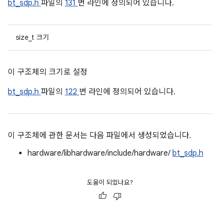
bt_sdp.h
파일의
131
번 라인에 정의되어 있습니다.
size_t 크기
이 구조체의 크기로 설정
bt_sdp.h
파일의
122
번 라인에 정의되어 있습니다.
이 구조체에 관한 문서는 다음 파일에서 생성되었습니다.
hardware/libhardware/include/hardware/
bt_sdp.h
도움이 되었나요?