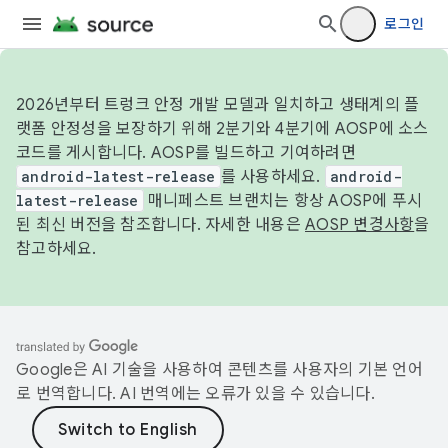
로그인
2026년부터 트렁크 안정 개발 모델과 일치하고 생태계의 플
랫폼 안정성을 보장하기 위해 2분기와 4분기에 AOSP에 소스
코드를 게시합니다. AOSP를 빌드하고 기여하려면
android-latest-release
를 사용하세요.
android-
latest-release
매니페스트 브랜치는 항상 AOSP에 푸시
된 최신 버전을 참조합니다. 자세한 내용은
AOSP 변경사항
을
참고하세요.
Google은 AI 기술을 사용하여 콘텐츠를 사용자의 기본 언어
로 번역합니다. AI 번역에는 오류가 있을 수 있습니다.