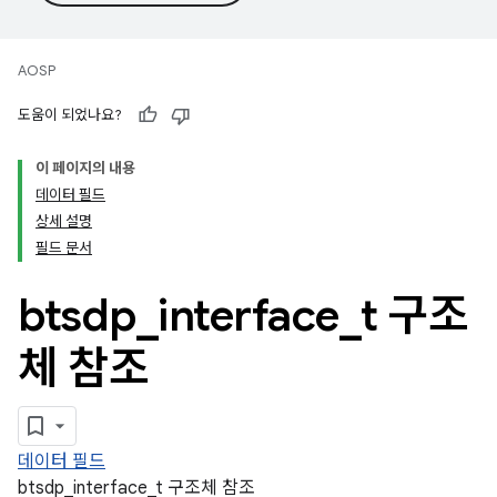
AOSP
도움이 되었나요?
이 페이지의 내용
데이터 필드
상세 설명
필드 문서
btsdp
_
interface
_
t 구조
체 참조
데이터 필드
btsdp_interface_t 구조체 참조