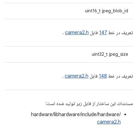
uint16_t jpeg_blob_id
تعریف در خط
147
فایل
camera2.h
.
uint32_t jpeg_size
تعریف در خط
148
فایل
camera2.h
.
مستندات این ساختار از فایل زیر تولید شده است:
hardware/libhardware/include/hardware/
camera2.h