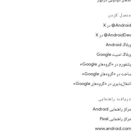
متصل کردن
‫‎@Android در X
‫‎@AndroidDev در X
وبلاگ Android
وبلاگ امنیت Google
پلتفورم در «گروه‌های Google»
ساخت در «گروه‌های Google»
انتقال‌پذیری در «گروه‌های Google»
دریافت راهنمایی
مرکز راهنمایی Android
مرکز راهنمایی Pixel
www.android.com