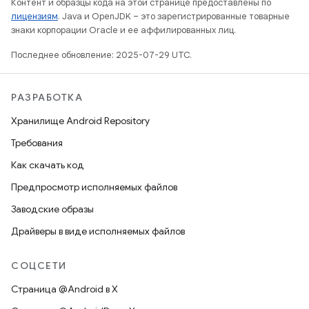
Контент и образцы кода на этой странице предоставлены по
лицензиям
. Java и OpenJDK – это зарегистрированные товарные
знаки корпорации Oracle и ее аффилированных лиц.
Последнее обновление: 2025-07-29 UTC.
РАЗРАБОТКА
Хранилище Android Repository
Требования
Как скачать код
Предпросмотр исполняемых файлов
Заводские образы
Драйверы в виде исполняемых файлов
СОЦСЕТИ
Страница @Android в X