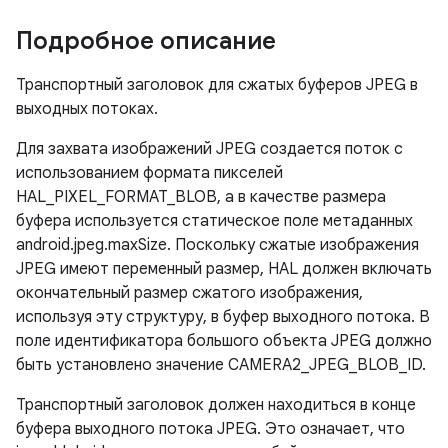
Подробное описание
Транспортный заголовок для сжатых буферов JPEG в
выходных потоках.
Для захвата изображений JPEG создается поток с
использованием формата пикселей
HAL_PIXEL_FORMAT_BLOB, а в качестве размера
буфера используется статическое поле метаданных
android.jpeg.maxSize. Поскольку сжатые изображения
JPEG имеют переменный размер, HAL должен включать
окончательный размер сжатого изображения,
используя эту структуру, в буфер выходного потока. В
поле идентификатора большого объекта JPEG должно
быть установлено значение CAMERA2_JPEG_BLOB_ID.
Транспортный заголовок должен находиться в конце
буфера выходного потока JPEG. Это означает, что