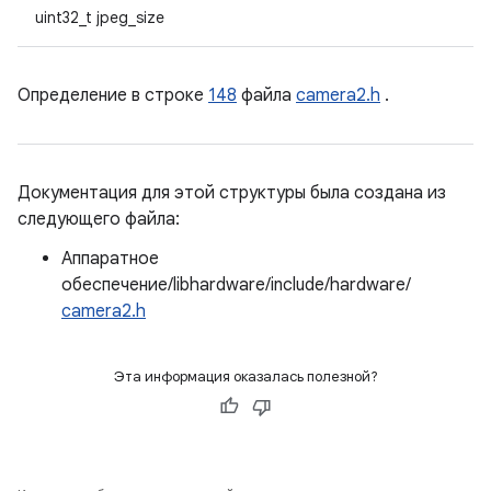
uint32_t jpeg_size
Определение в строке
148
файла
camera2.h
.
Документация для этой структуры была создана из
следующего файла:
Аппаратное
обеспечение/libhardware/include/hardware/
camera2.h
Эта информация оказалась полезной?