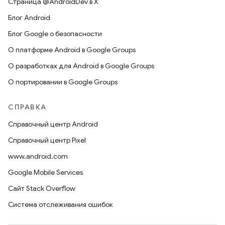
Страница @AndroidDev в X
Блог Android
Блог Google о безопасности
О платформе Android в Google Groups
О разработках для Android в Google Groups
О портировании в Google Groups
СПРАВКА
Справочный центр Android
Справочный центр Pixel
www.android.com
Google Mobile Services
Сайт Stack Overflow
Система отслеживания ошибок