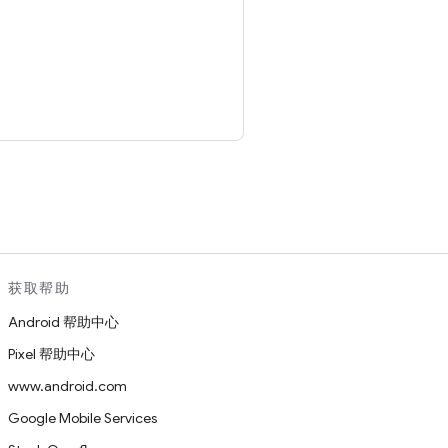
。
获取帮助
Android 帮助中心
Pixel 帮助中心
www.android.com
Google Mobile Services