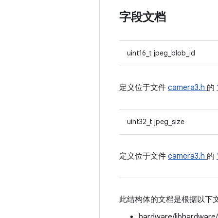
字段文档
uint16_t jpeg_blob_id
定义位于文件
camera3.h
的
uint32_t jpeg_size
定义位于文件
camera3.h
的
此结构体的文档是根据以下
hardware/libhardware