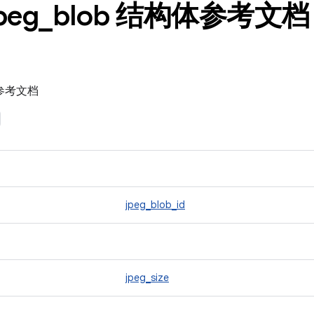
peg
_
blob 结构体参考文档
构体参考文档
jpeg_blob_id
jpeg_size