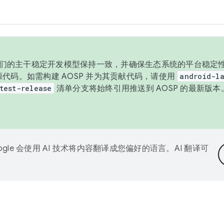
与我们的主干稳定开发模型保持一致，并确保生态系统的平台稳定性
发布源代码。如需构建 AOSP 并为其贡献代码，请使用
android-la
test-release
清单分支将始终引用推送到 AOSP 的最新版
ogle 会使用 AI 技术将内容翻译成您偏好的语言。AI 翻译可