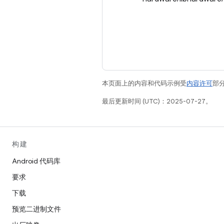
本页面上的内容和代码示例受
内容许可
部分
最后更新时间 (UTC)：2025-07-27。
构建
Android 代码库
要求
下载
预览二进制文件