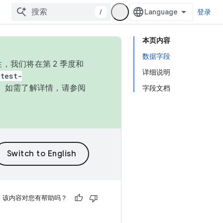
/
登录
本页内容
数据字段
，我们将在第 2 季度和
详细说明
test-
本。如需了解详情，请参阅
字段文档
该内容对您有帮助吗？