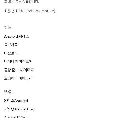
표 또는 등록 상표입니다.
최종 업데이트: 2025-07-27(UTC)
빌드
Android 저장소
요구사항
다운로드
바이너리 미리보기
공장 출고 시 이미지
드라이버 바이너리
연결
X의 @Android
X의 @AndroidDev
Android 블로그