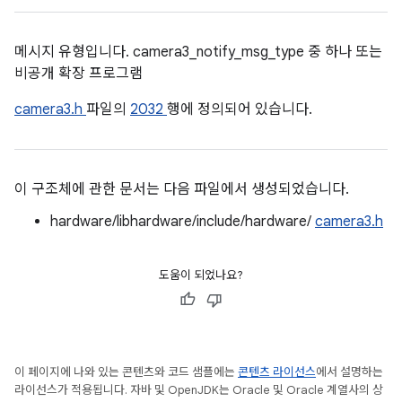
메시지 유형입니다. camera3_notify_msg_type 중 하나 또는
비공개 확장 프로그램
camera3.h
파일의
2032
행에 정의되어 있습니다.
이 구조체에 관한 문서는 다음 파일에서 생성되었습니다.
hardware/libhardware/include/hardware/
camera3.h
도움이 되었나요?
이 페이지에 나와 있는 콘텐츠와 코드 샘플에는
콘텐츠 라이선스
에서 설명하는
라이선스가 적용됩니다. 자바 및 OpenJDK는 Oracle 및 Oracle 계열사의 상