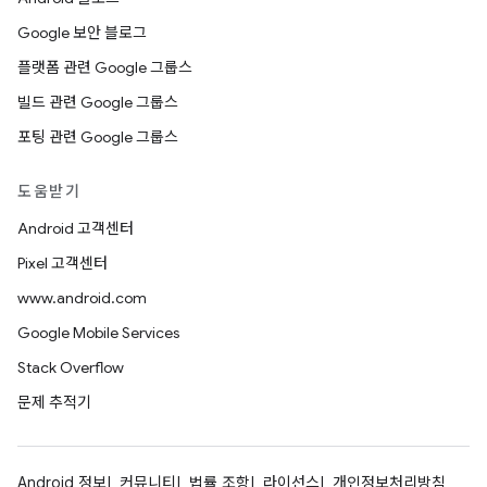
Google 보안 블로그
플랫폼 관련 Google 그룹스
빌드 관련 Google 그룹스
포팅 관련 Google 그룹스
도움받기
Android 고객센터
Pixel 고객센터
www.android.com
Google Mobile Services
Stack Overflow
문제 추적기
Android 정보
커뮤니티
법률 조항
라이선스
개인정보처리방침