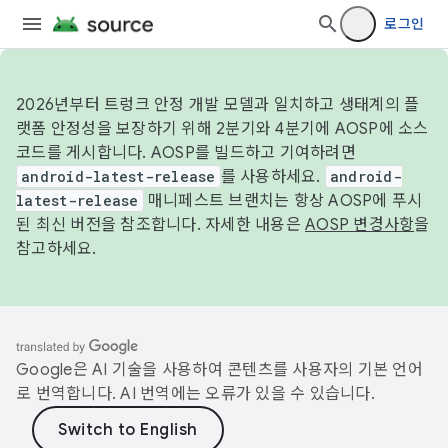
로그인
2026년부터 트렁크 안정 개발 모델과 일치하고 생태계의 플
랫폼 안정성을 보장하기 위해 2분기와 4분기에 AOSP에 소스
코드를 게시합니다. AOSP를 빌드하고 기여하려면
android-latest-release
를 사용하세요.
android-
latest-release
매니페스트 브랜치는 항상 AOSP에 푸시
된 최신 버전을 참조합니다. 자세한 내용은
AOSP 변경사항
을
참고하세요.
Google은 AI 기술을 사용하여 콘텐츠를 사용자의 기본 언어
로 번역합니다. AI 번역에는 오류가 있을 수 있습니다.