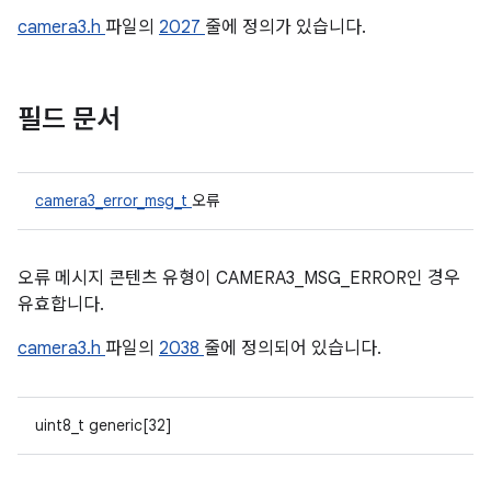
camera3.h
파일의
2027
줄에 정의가 있습니다.
필드 문서
camera3_error_msg_t
오류
오류 메시지 콘텐츠 유형이 CAMERA3_MSG_ERROR인 경우
유효합니다.
camera3.h
파일의
2038
줄에 정의되어 있습니다.
uint8_t generic[32]