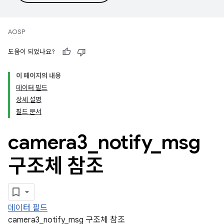
AOSP
도움이 되었나요?
이 페이지의 내용
데이터 필드
상세 설명
필드 문서
camera3
_
notify
_
msg
구조체 참조
데이터 필드
camera3_notify_msg 구조체 참조