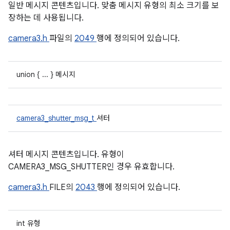
일반 메시지 콘텐츠입니다. 맞춤 메시지 유형의 최소 크기를 보
장하는 데 사용됩니다.
camera3.h
파일의
2049
행에 정의되어 있습니다.
union { ... } 메시지
camera3_shutter_msg_t
셔터
셔터 메시지 콘텐츠입니다. 유형이
CAMERA3_MSG_SHUTTER인 경우 유효합니다.
camera3.h
FILE의
2043
행에 정의되어 있습니다.
int 유형