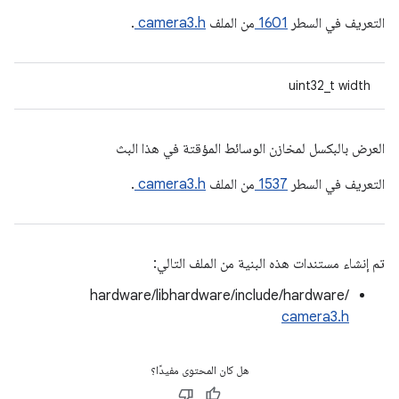
التعريف في السطر
1601
من الملف
camera3.h
.
‫uint32_t width
العرض بالبكسل لمخازن الوسائط المؤقتة في هذا البث
التعريف في السطر
1537
من الملف
camera3.h
.
تم إنشاء مستندات هذه البنية من الملف التالي:
hardware/libhardware/include/hardware/
camera3.h
هل كان المحتوى مفيدًا؟