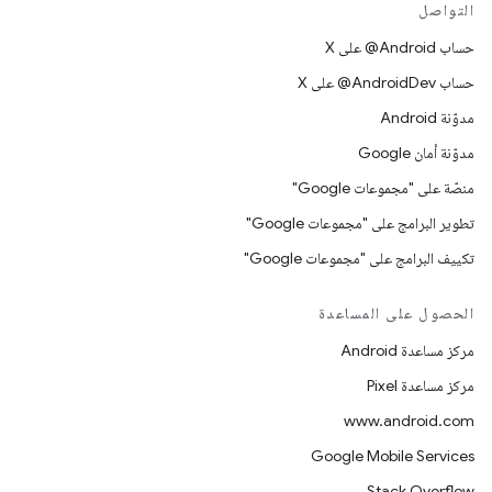
التواصل
حساب ‎@Android على X
حساب ‎@AndroidDev على X
مدوّنة Android
مدوّنة أمان Google
منصّة على "مجموعات Google"
تطوير البرامج على "مجموعات Google"
تكييف البرامج على "مجموعات Google"
الحصول على المساعدة
مركز مساعدة Android
مركز مساعدة Pixel
www.android.com
Google Mobile Services
Stack Overflow