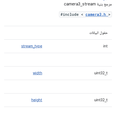
مرجع بنية camera3_stream
#include <
camera3.h
>
حقول البيانات
stream_type
int
width
uint32_t
height
uint32_t