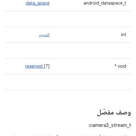
data_space
android_dataspace_t
int
التدوير
reserved
[7]
void *
وصف مفصّل
camera3_stream_t: