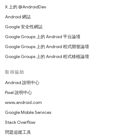
X 上的 @AndroidDev
Android 網誌
Google 安全性網誌
Google Groups 上的 Android 平台論壇
Google Groups 上的 Android 程式開發論壇
Google Groups 上的 Android 程式移植論壇
取得協助
Android 說明中心
Pixel 說明中心
www.android.com
Google Mobile Services
Stack Overflow
問題追蹤工具