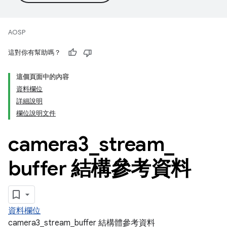
AOSP
這對你有幫助嗎？
這個頁面中的內容
資料欄位
詳細說明
欄位說明文件
camera3
_
stream
_
buffer 結構參考資料
資料欄位
camera3_stream_buffer 結構體參考資料