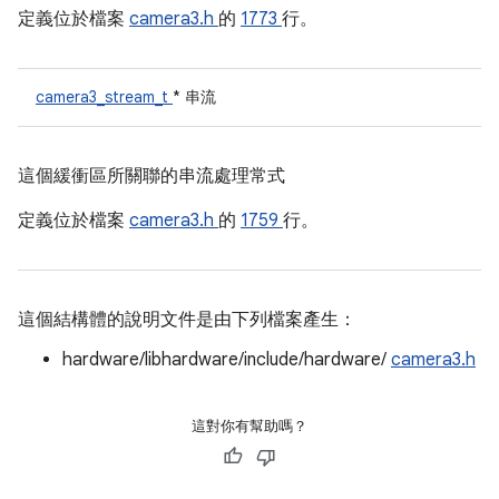
定義位於檔案
camera3.h
的
1773
行。
camera3_stream_t
* 串流
這個緩衝區所關聯的串流處理常式
定義位於檔案
camera3.h
的
1759
行。
這個結構體的說明文件是由下列檔案產生：
hardware/libhardware/include/hardware/
camera3.h
這對你有幫助嗎？