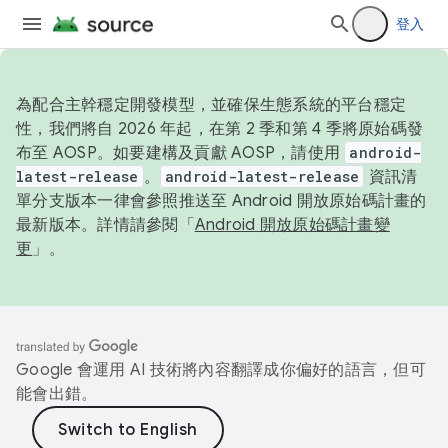
登入
為配合主幹穩定開發模型，並確保生態系統的平台穩定
性，我們將自 2026 年起，在第 2 季和第 4 季將原始碼發
布至 AOSP。如要建構及貢獻 AOSP，請使用
android-
latest-release
。
android-latest-release
資訊清
單分支版本一律會參照推送至 Android 開放原始碼計畫的
最新版本。詳情請參閱「
Android 開放原始碼計畫變
更
」。
Google 會運用 AI 技術將內容翻譯成你偏好的語言，但可
能會出錯。