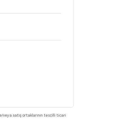
eya satış ortaklarının tescilli ticari