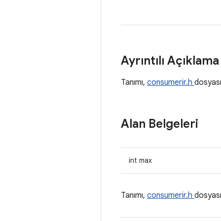
Ayrıntılı Açıklam
Tanımı,
consumerir.h
dosyas
Alan Belgeleri
int max
Tanımı,
consumerir.h
dosyas