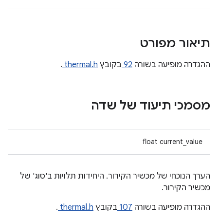
תיאור מפורט
ההגדרה מופיעה בשורה
92
בקובץ
thermal.h
.
מסמכי תיעוד של שדה
float current_value
הערך הנוכחי של מכשיר הקירור. היחידות תלויות ב'סוג' של
מכשיר הקירור.
ההגדרה מופיעה בשורה
107
בקובץ
thermal.h
.