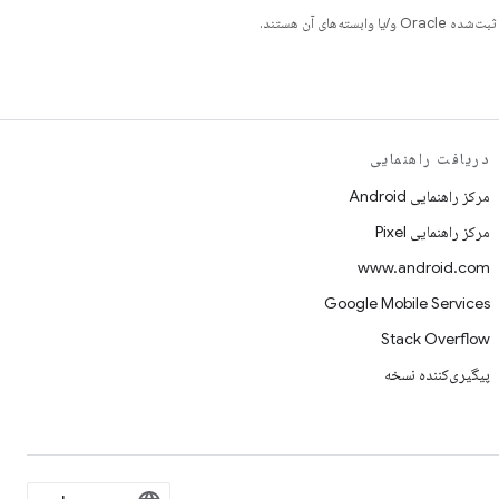
دریافت راهنمایی
مرکز راهنمایی Android
مرکز راهنمایی Pixel
www.android.com
Google Mobile Services
Stack Overflow
پیگیری‌کننده نسخه