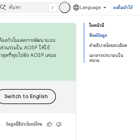
/
ลงชื่อเข้าใช้
ในหน้านี้
ฟิลด์ข้อมูล
ดคล้องกับโมเดลการพัฒนาแบบ
คำอธิบายโดยละเอียด
ส่วนร่วมใน AOSP ให้ใช้
่าสุดที่พุชไปยัง AOSP เสมอ
เอกสารประกอบใน
สนาม
ข้อมูลนี้มีประโยชน์ไหม