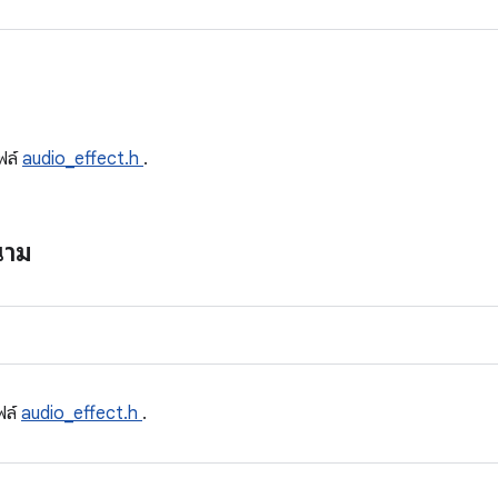
ด
ฟล์
audio_effect.h
.
นาม
ฟล์
audio_effect.h
.