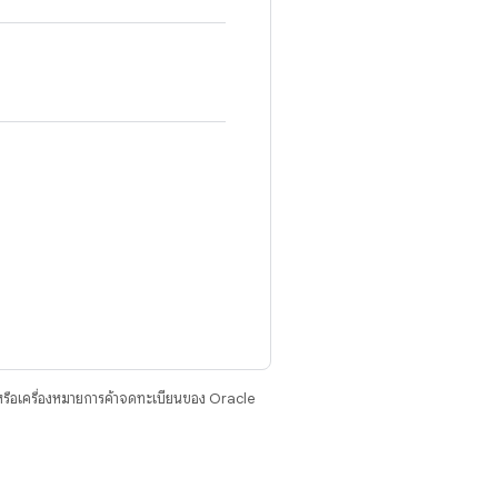
รือเครื่องหมายการค้าจดทะเบียนของ Oracle