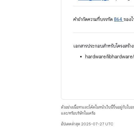
คําจํากัดความที่บรรทัด
864
ของไ
เอกสารประกอบสำหรับโครงสร้างนี้
hardware/libhardware
ตัวอย่างเนื้อหาและโค้ดในหน้าเว็บนี้ขึ้นอยู่กับใบ
และ/หรือบริษัทในเครือ
อัปเดตล่าสุด 2025-07-27 UTC