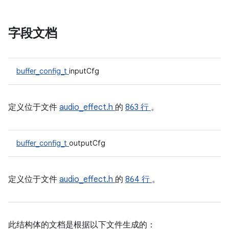
字段文档
buffer_config_t
inputCfg
定义位于文件
audio_effect.h
的
863 行
。
buffer_config_t
outputCfg
定义位于文件
audio_effect.h
的
864 行
。
此结构体的文档是根据以下文件生成的：