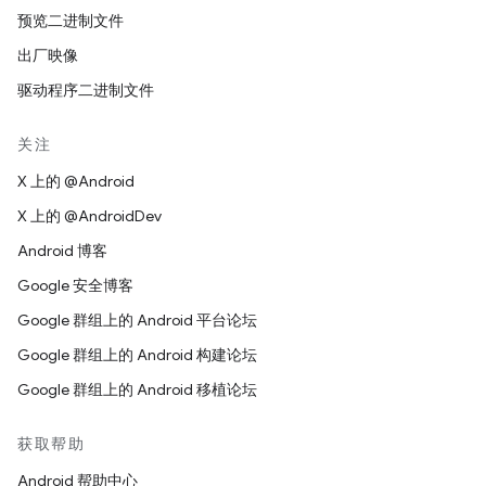
预览二进制文件
出厂映像
驱动程序二进制文件
关注
X 上的 @Android
X 上的 @AndroidDev
Android 博客
Google 安全博客
Google 群组上的 Android 平台论坛
Google 群组上的 Android 构建论坛
Google 群组上的 Android 移植论坛
获取帮助
Android 帮助中心