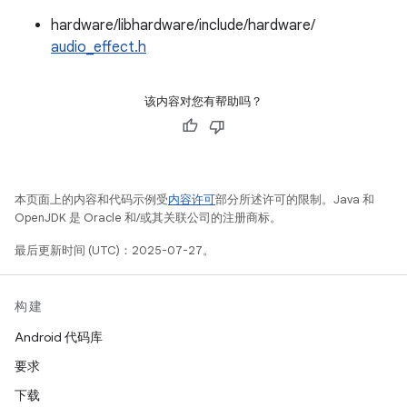
hardware/libhardware/include/hardware/
audio_effect.h
该内容对您有帮助吗？
本页面上的内容和代码示例受
内容许可
部分所述许可的限制。Java 和
OpenJDK 是 Oracle 和/或其关联公司的注册商标。
最后更新时间 (UTC)：2025-07-27。
构建
Android 代码库
要求
下载