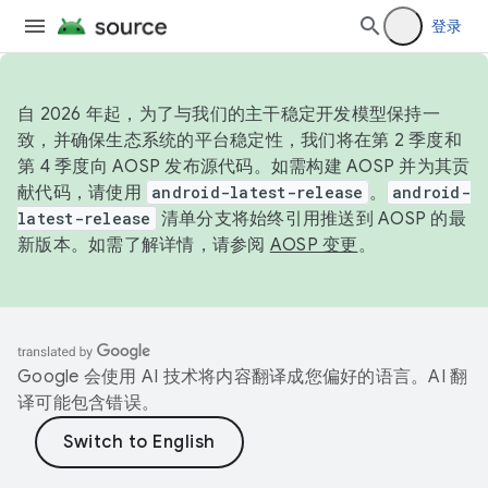
登录
自 2026 年起，为了与我们的主干稳定开发模型保持一
致，并确保生态系统的平台稳定性，我们将在第 2 季度和
第 4 季度向 AOSP 发布源代码。如需构建 AOSP 并为其贡
献代码，请使用
android-latest-release
。
android-
latest-release
清单分支将始终引用推送到 AOSP 的最
新版本。如需了解详情，请参阅
AOSP 变更
。
Google 会使用 AI 技术将内容翻译成您偏好的语言。AI 翻
译可能包含错误。