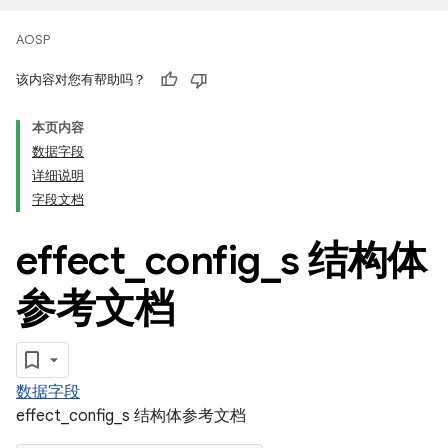
AOSP
该内容对您有帮助吗？
本页内容
数据字段
详细说明
字段文档
effect
_
config
_
s 结构体
参考文档
数据字段
effect_config_s 结构体参考文档