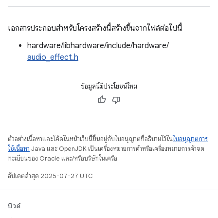
เอกสารประกอบสำหรับโครงสร้างนี้สร้างขึ้นจากไฟล์ต่อไปนี้
hardware/libhardware/include/hardware/
audio_effect.h
ข้อมูลนี้มีประโยชน์ไหม
ตัวอย่างเนื้อหาและโค้ดในหน้าเว็บนี้ขึ้นอยู่กับใบอนุญาตที่อธิบายไว้ใน
ใบอนุญาตการ
ใช้เนื้อหา
Java และ OpenJDK เป็นเครื่องหมายการค้าหรือเครื่องหมายการค้าจด
ทะเบียนของ Oracle และ/หรือบริษัทในเครือ
อัปเดตล่าสุด 2025-07-27 UTC
บิวด์