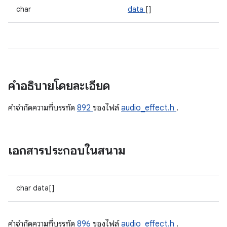
char
data
[]
คำอธิบายโดยละเอียด
คําจํากัดความที่บรรทัด
892
ของไฟล์
audio_effect.h
.
เอกสารประกอบในสนาม
char data[]
คําจํากัดความที่บรรทัด
896
ของไฟล์
audio_effect.h
.