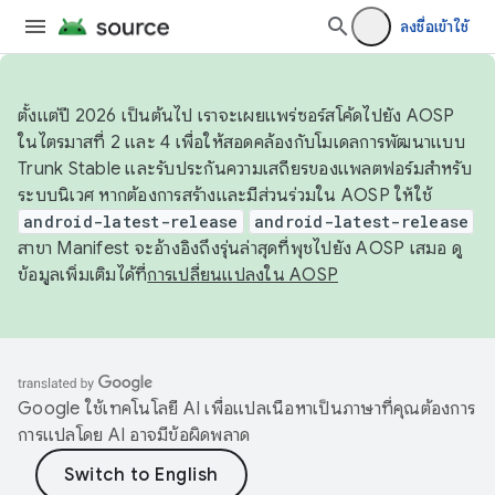
ลงชื่อเข้าใช้
ตั้งแต่ปี 2026 เป็นต้นไป เราจะเผยแพร่ซอร์สโค้ดไปยัง AOSP
ในไตรมาสที่ 2 และ 4 เพื่อให้สอดคล้องกับโมเดลการพัฒนาแบบ
Trunk Stable และรับประกันความเสถียรของแพลตฟอร์มสำหรับ
ระบบนิเวศ หากต้องการสร้างและมีส่วนร่วมใน AOSP ให้ใช้
android-latest-release
android-latest-release
สาขา Manifest จะอ้างอิงถึงรุ่นล่าสุดที่พุชไปยัง AOSP เสมอ ดู
ข้อมูลเพิ่มเติมได้ที่
การเปลี่ยนแปลงใน AOSP
Google ใช้เทคโนโลยี AI เพื่อแปลเนื้อหาเป็นภาษาที่คุณต้องการ
การแปลโดย AI อาจมีข้อผิดพลาด