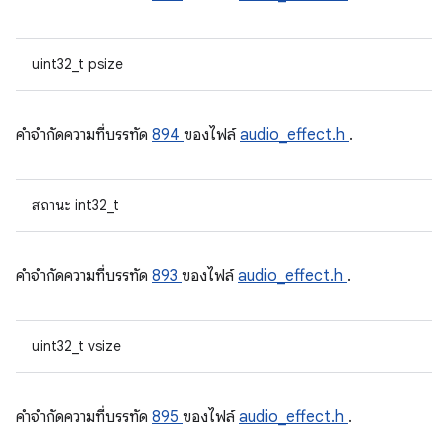
uint32_t psize
คําจํากัดความที่บรรทัด
894
ของไฟล์
audio_effect.h
.
สถานะ int32_t
คําจํากัดความที่บรรทัด
893
ของไฟล์
audio_effect.h
.
uint32_t vsize
คําจํากัดความที่บรรทัด
895
ของไฟล์
audio_effect.h
.