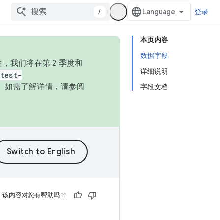
/
登录
本页内容
数据字段
，我们将在第 2 季度和
详细说明
test-
本。如需了解详情，请参阅
字段文档
该内容对您有帮助吗？