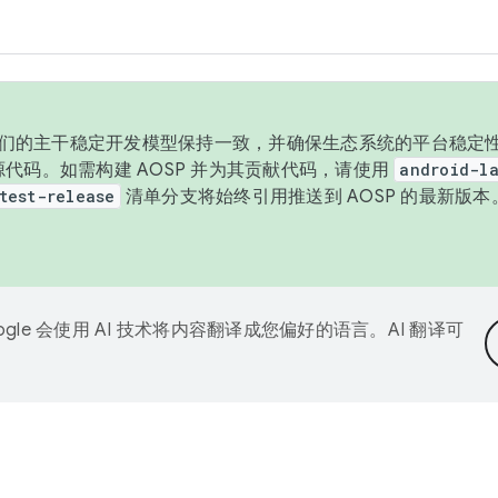
与我们的主干稳定开发模型保持一致，并确保生态系统的平台稳定性
发布源代码。如需构建 AOSP 并为其贡献代码，请使用
android-la
test-release
清单分支将始终引用推送到 AOSP 的最新版
ogle 会使用 AI 技术将内容翻译成您偏好的语言。AI 翻译可