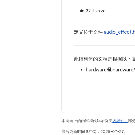
uint32_t vsize
定义位于文件
audio_effect.
此结构体的文档是根据以下
hardware/libhardware
本页面上的内容和代码示例受
内容许可
部分
最后更新时间 (UTC)：2025-07-27。