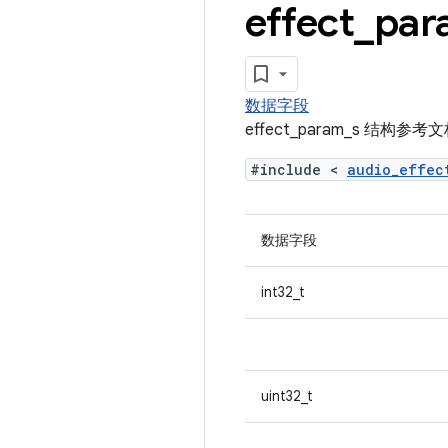
effect
_
par
数据字段
effect_param_s 结构参考
#include <
audio_effe
数据字段
int32_t
uint32_t