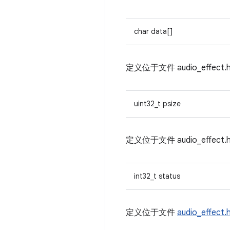
char data[]
定义位于文件
audio_effect
uint32_t psize
定义位于文件
audio_effect
int32_t status
定义位于文件
audio_effect.